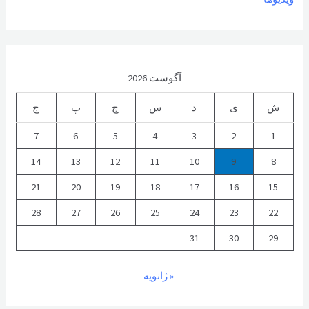
آگوست 2026
ش
ی
د
س
چ
پ
ج
7
6
5
4
3
2
1
14
13
12
11
10
9
8
21
20
19
18
17
16
15
28
27
26
25
24
23
22
31
30
29
« ژانویه