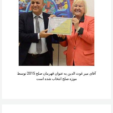
آقای میر غوث الدین به عنوان قهرمان صلح 2015 توسط
موزه صلح انتخاب شده است