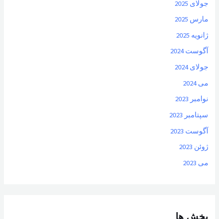
جولای 2025
مارس 2025
ژانویه 2025
آگوست 2024
جولای 2024
می 2024
نوامبر 2023
سپتامبر 2023
آگوست 2023
ژوئن 2023
می 2023
بخش ها