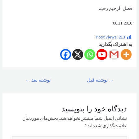
فضل الرحیم رحیم
06.11.2010
Post Views:
213
به اشتراک بگذارید
راهبری
→
نوشته قبل
نوشته بعد
←
نوشته
دیدگاه‌ خود را بنویسید
نشانی ایمیل شما منتشر نخواهد شد.
بخش‌های موردنیاز
علامت‌گذاری شده‌اند
*