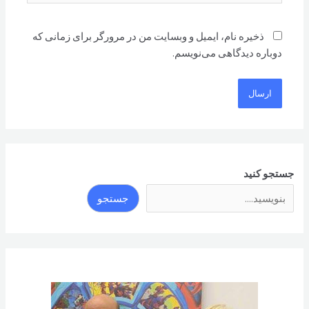
ذخیره نام، ایمیل و وبسایت من در مرورگر برای زمانی که
دوباره دیدگاهی می‌نویسم.
جستجو کنید
جستجو