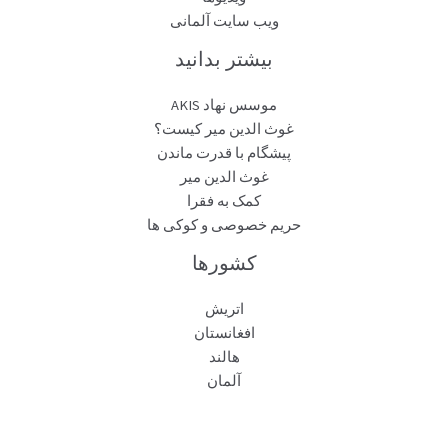
ویب سایت آلمانی
بیشتر بدانید
موسس نهاد AKIS
غوث الدین میر کیست؟
پیشگام با قدرت ماندن
غوث الدین میر
کمک به فقرا
حریم خصوصی و کوکی ها
کشورها
اتریش
افغانستان
هالند
آلمان