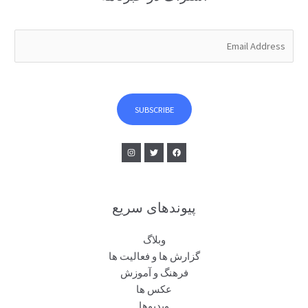
E
m
a
i
l
SUBSCRIBE
*
پیوندهای سریع
وبلاگ
گزارش ها و فعالیت ها
فرهنگ و آموزش
عکس ها
ویدیوها