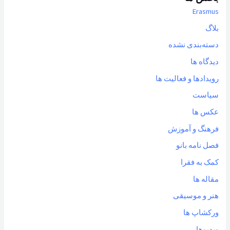
Erasmus
بلاگ
دسته‌بندی نشده
دیدگاه ها
رویدادها و فعالیت ها
سیاست
عکس ها
فرهنگ و آموزش
فصل نامه بانو
کمک به فقرا
مقاله ها
هنر و موسیقی
ورکشاپ ها
ویدیوها