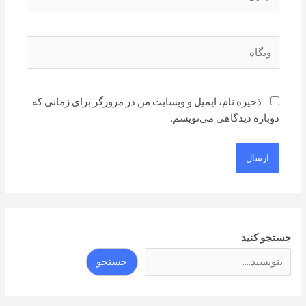
وبگاه
ذخیره نام، ایمیل و وبسایت من در مرورگر برای زمانی که
دوباره دیدگاهی می‌نویسم.
جستجو کنید
جستجو