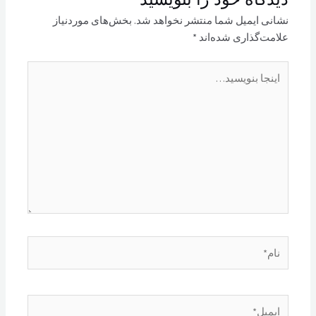
نشانی ایمیل شما منتشر نخواهد شد.
بخش‌های موردنیاز
علامت‌گذاری شده‌اند
*
اینجا
بنویسید…
نام*
ایمیل*