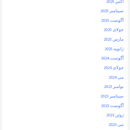
اکتبر 2025
سپتامبر 2025
آگوست 2025
جولای 2025
مارس 2025
ژانویه 2025
آگوست 2024
جولای 2024
می 2024
نوامبر 2023
سپتامبر 2023
آگوست 2023
ژوئن 2023
می 2023