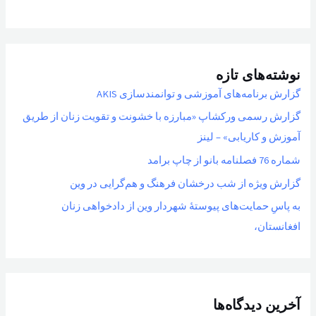
نوشته‌های تازه
گزارش برنامه‌های آموزشی و توانمندسازی AKIS
گزارش رسمی ورکشاپ «مبارزه با خشونت و تقویت زنان از طریق
آموزش و کاریابی» – لینز
شماره 76 فصلنامه بانو از چاپ برامد
گزارش ویژه از شب درخشان فرهنگ و هم‌گرایی در وین
به پاسِ حمایت‌های پیوستهٔ شهردار وین از دادخواهی زنان
افغانستان،
آخرین دیدگاه‌ها