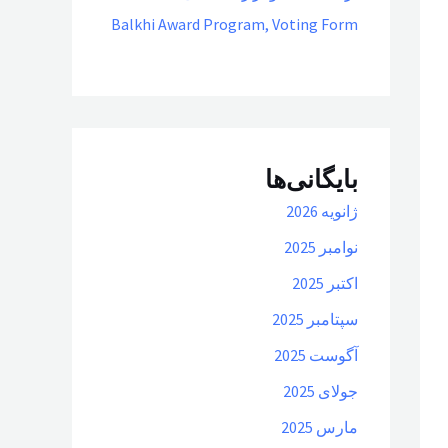
Balkhi Award Program, Voting Form
بایگانی‌ها
ژانویه 2026
نوامبر 2025
اکتبر 2025
سپتامبر 2025
آگوست 2025
جولای 2025
مارس 2025