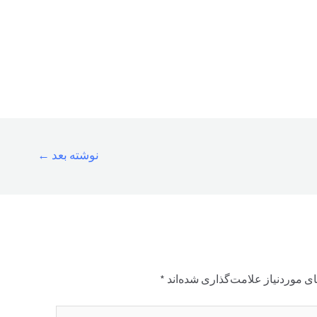
نوشته بعد
←
ی موردنیاز علامت‌گذاری شده‌اند
*