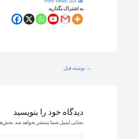
Post Views:
203
به اشتراک بگذارید
راهبری
→
نوشته قبل
نوشته
دیدگاه‌ خود را بنویسید
نشانی ایمیل شما منتشر نخواهد شد.
بخش‌ها
اینجا