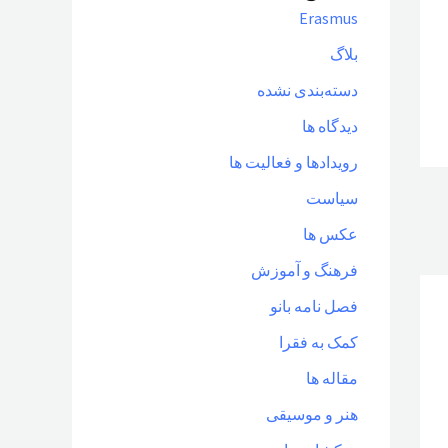
Erasmus
بلاگ
دسته‌بندی نشده
دیدگاه ها
رویدادها و فعالیت ها
سیاست
عکس ها
فرهنگ و آموزش
فصل نامه بانو
کمک به فقرا
مقاله ها
هنر و موسیقی