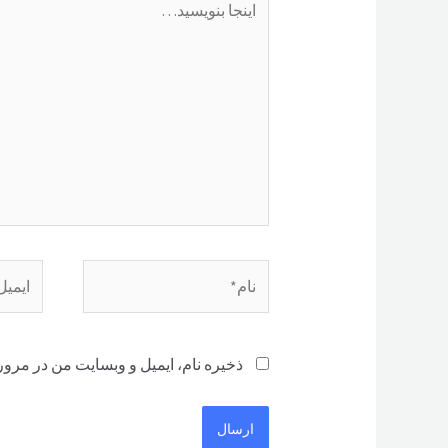
بنویسید…
نام*
ایمیل*
ذخیره نام، ایمیل و وبسایت من در مرور