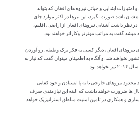
امتیازات ابتدایی و حیاتی نیروه های افغان که بتواند
ه شان باشد صورت بگیرد، این نیرها در اکثر موارد جای
با در نظر داشت آشنایی نیروهای افغان از اراضی، اقلیم،
میشد گفت به مراتب موثرتر وکاراتر خواهند بود.
ی نیروهای افغان، دیگر کسی به فکر ترک وظیفه، رو آوردن
شور نخواهند شد. و آنگاه به اطمینان میتوان گفت که نیاز به
هد بود.
 محدود نیروهای خارجی تا به پا ایستادن و خود کفایی
ال ها ضرورت خواهد داشت که البته این نیازمندی صرف
زسازی و همکاری در تامین امنیت مناطق استراتیژیک خواهد