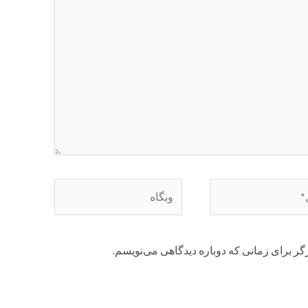
وبگاه
گر برای زمانی که دوباره دیدگاهی می‌نویسم.