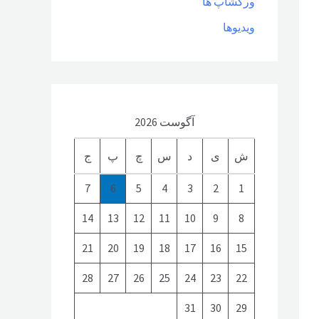
ورکشاپ ها
ویدیوها
آگوست 2026
ش
ی
د
س
چ
پ
ج
7
6
5
4
3
2
1
14
13
12
11
10
9
8
21
20
19
18
17
16
15
28
27
26
25
24
23
22
31
30
29