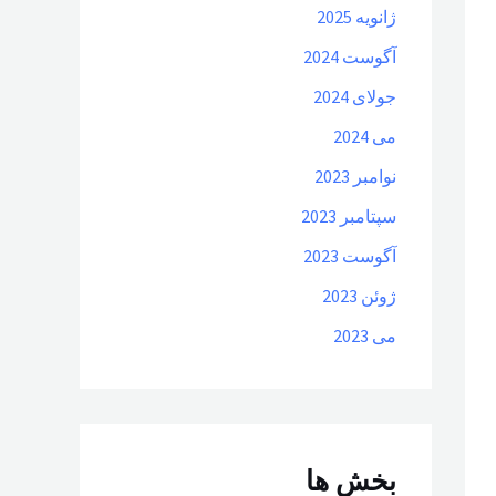
ژانویه 2025
آگوست 2024
جولای 2024
می 2024
نوامبر 2023
سپتامبر 2023
آگوست 2023
ژوئن 2023
می 2023
بخش ها