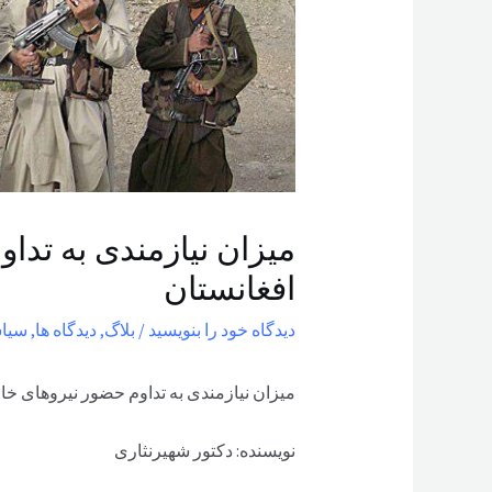
میزان نیازمندی به تدا
افغانستان
دیدگاه‌ خود را بنویسید
/
بلاگ
,
دیدگاه ها
,
سیا
میزان نیازمندی به تداوم حضور نیروهای خا
نویسنده: دکتور شهیرنثاری