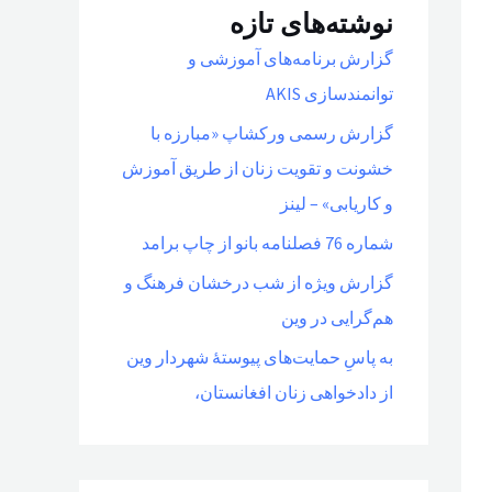
نوشته‌های تازه
گزارش برنامه‌های آموزشی و
توانمندسازی AKIS
گزارش رسمی ورکشاپ «مبارزه با
خشونت و تقویت زنان از طریق آموزش
و کاریابی» – لینز
شماره 76 فصلنامه بانو از چاپ برامد
گزارش ویژه از شب درخشان فرهنگ و
هم‌گرایی در وین
به پاسِ حمایت‌های پیوستهٔ شهردار وین
از دادخواهی زنان افغانستان،