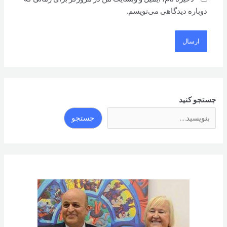
دوباره دیدگاهی می‌نویسم.
جستجو کنید
جستجو