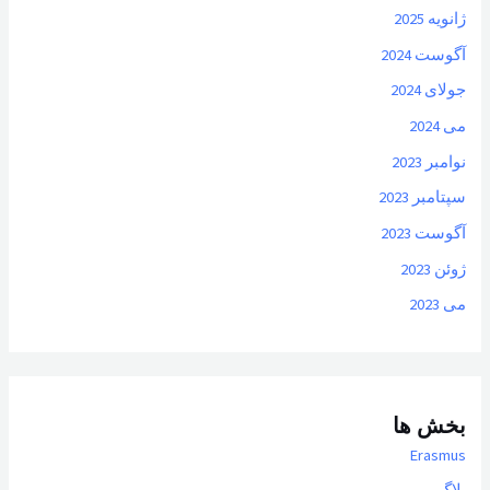
ژانویه 2025
آگوست 2024
جولای 2024
می 2024
نوامبر 2023
سپتامبر 2023
آگوست 2023
ژوئن 2023
می 2023
بخش ها
Erasmus