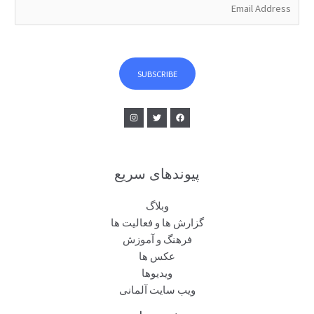
m
a
i
l
SUBSCRIBE
*
پیوندهای سریع
وبلاگ
گزارش ها و فعالیت ها
فرهنگ و آموزش
عکس ها
ویدیوها
ویب سایت آلمانی