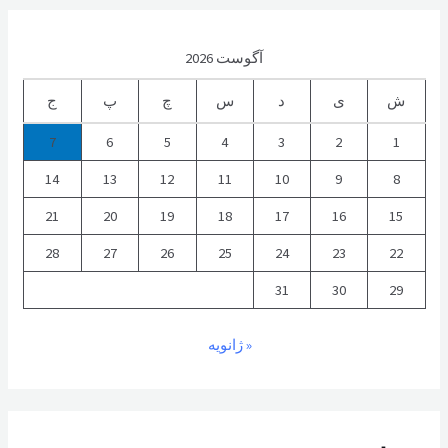
آگوست 2026
ش
ی
د
س
چ
پ
ج
7
6
5
4
3
2
1
14
13
12
11
10
9
8
21
20
19
18
17
16
15
28
27
26
25
24
23
22
31
30
29
« ژانویه