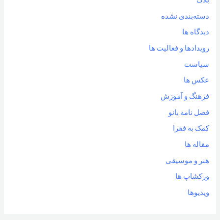
بلاگ
دسته‌بندی نشده
دیدگاه ها
رویدادها و فعالیت ها
سیاست
عکس ها
فرهنگ و آموزش
فصل نامه بانو
کمک به فقرا
مقاله ها
هنر و موسیقی
ورکشاپ ها
ویدیوها