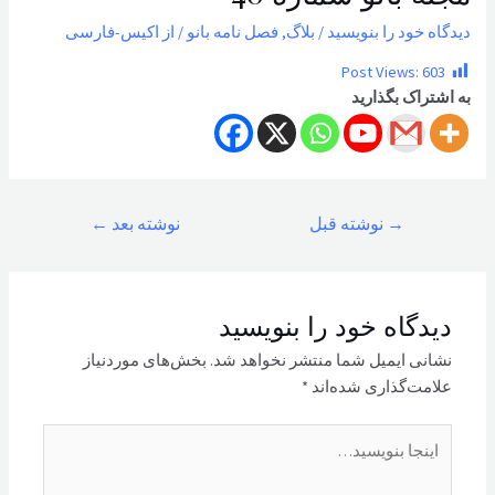
دیدگاه‌ خود را بنویسید
/
بلاگ
,
فصل نامه بانو
/ از
اکیس-فارسی
Post Views:
603
به اشتراک بگذارید
راهبری
→
نوشته قبل
نوشته بعد
←
نوشته
دیدگاه‌ خود را بنویسید
نشانی ایمیل شما منتشر نخواهد شد.
بخش‌های موردنیاز
علامت‌گذاری شده‌اند
*
اینجا
بنویسید…