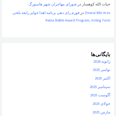
حیات الله کوهسار
در
شورای مهاجران شهر هامبورگ
Zmarai Bibi Arzo
در
فورم رای دهی برنامه اهدا جوایز رابعه بلخی
Rabia Balkhi Award Program, Voting Form
بایگانی‌ها
ژانویه 2026
نوامبر 2025
اکتبر 2025
سپتامبر 2025
آگوست 2025
جولای 2025
مارس 2025