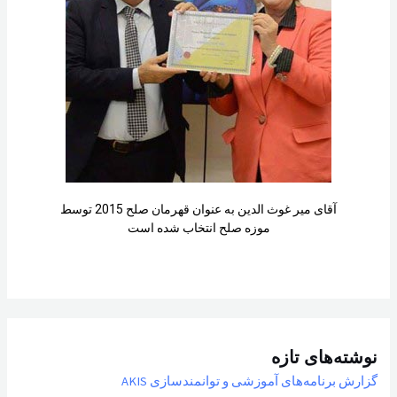
آقای میر غوث الدین به عنوان قهرمان صلح 2015 توسط
موزه صلح انتخاب شده است
نوشته‌های تازه
گزارش برنامه‌های آموزشی و توانمندسازی AKIS