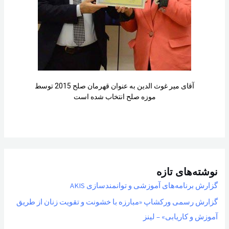
آقای میر غوث الدین به عنوان قهرمان صلح 2015 توسط
موزه صلح انتخاب شده است
نوشته‌های تازه
گزارش برنامه‌های آموزشی و توانمندسازی AKIS
گزارش رسمی ورکشاپ «مبارزه با خشونت و تقویت زنان از طریق
آموزش و کاریابی» – لینز