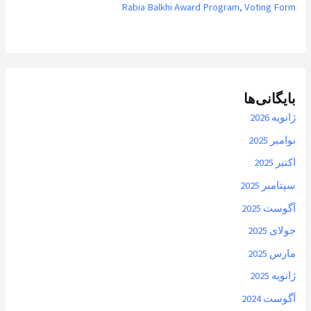
Rabia Balkhi Award Program, Voting Form
بایگانی‌ها
ژانویه 2026
نوامبر 2025
اکتبر 2025
سپتامبر 2025
آگوست 2025
جولای 2025
مارس 2025
ژانویه 2025
آگوست 2024