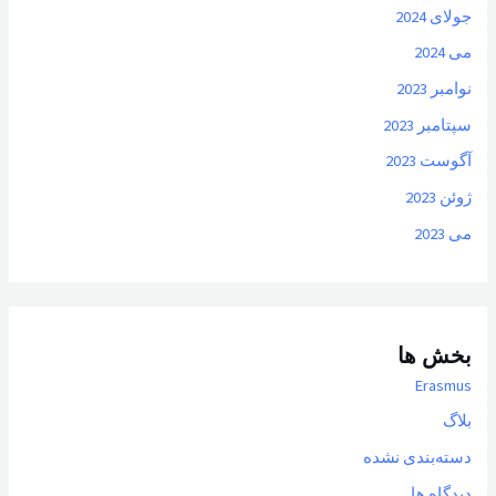
جولای 2024
می 2024
نوامبر 2023
سپتامبر 2023
آگوست 2023
ژوئن 2023
می 2023
بخش ها
Erasmus
بلاگ
دسته‌بندی نشده
دیدگاه ها