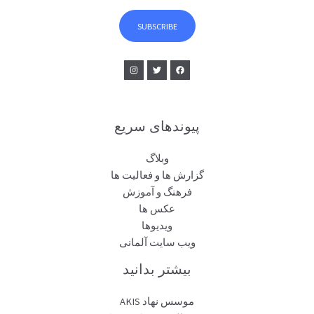
i
l
SUBSCRIBE
*
پیوندهای سریع
وبلاگ
گزارش ها و فعالیت ها
فرهنگ و آموزش
عکس ها
ویدیوها
ویب سایت آلمانی
بیشتر بدانید
موسس نهاد AKIS