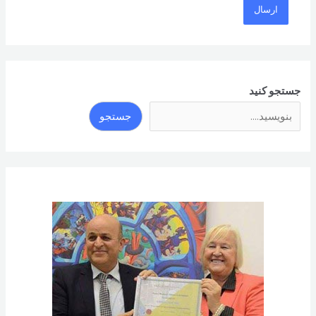
جستجو کنید
جستجو