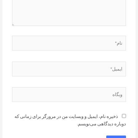
نام*
ایمیل*
وبگاه
ذخیره نام، ایمیل و وبسایت من در مرورگر برای زمانی که
دوباره دیدگاهی می‌نویسم.