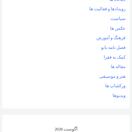
رویدادها و فعالیت ها
سیاست
عکس ها
فرهنگ و آموزش
فصل نامه بانو
کمک به فقرا
مقاله ها
هنر و موسیقی
ورکشاپ ها
ویدیوها
آگوست 2026