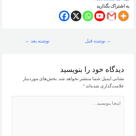
به اشتراک بگذارید
راهبری
→
نوشته قبل
نوشته بعد
←
نوشته
دیدگاه‌ خود را بنویسید
نشانی ایمیل شما منتشر نخواهد شد.
بخش‌های موردنیاز
علامت‌گذاری شده‌اند
*
اینجا
بنویسید…