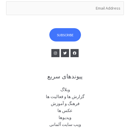
E
m
a
i
l
SUBSCRIBE
*
پیوندهای سریع
وبلاگ
گزارش ها و فعالیت ها
فرهنگ و آموزش
عکس ها
ویدیوها
ویب سایت آلمانی