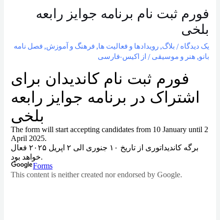
فورم ثبت نام برنامه جوایز رابعه
بلخی
یک دیدگاه
/
بلاگ
,
رویدادها و فعالیت ها
,
فرهنگ و آموزش
,
فصل نامه
بانو
,
هنر و موسیقی
/ از
اکیس-فارسی