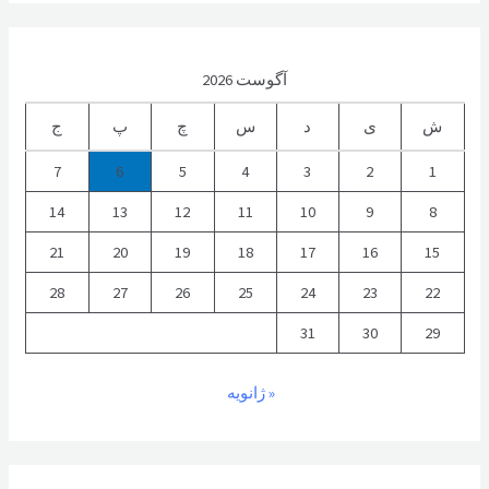
آگوست 2026
ش
ی
د
س
چ
پ
ج
7
6
5
4
3
2
1
14
13
12
11
10
9
8
21
20
19
18
17
16
15
28
27
26
25
24
23
22
31
30
29
« ژانویه