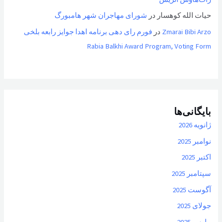
حیات الله کوهسار
در
شورای مهاجران شهر هامبورگ
Zmarai Bibi Arzo
در
فورم رای دهی برنامه اهدا جوایز رابعه بلخی
Rabia Balkhi Award Program, Voting Form
بایگانی‌ها
ژانویه 2026
نوامبر 2025
اکتبر 2025
سپتامبر 2025
آگوست 2025
جولای 2025
مارس 2025