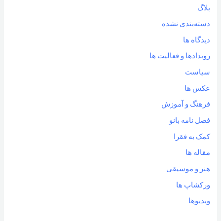
بلاگ
دسته‌بندی نشده
دیدگاه ها
رویدادها و فعالیت ها
سیاست
عکس ها
فرهنگ و آموزش
فصل نامه بانو
کمک به فقرا
مقاله ها
هنر و موسیقی
ورکشاپ ها
ویدیوها