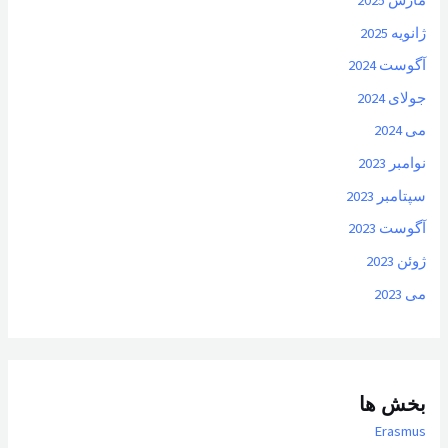
ژانویه 2025
آگوست 2024
جولای 2024
می 2024
نوامبر 2023
سپتامبر 2023
آگوست 2023
ژوئن 2023
می 2023
بخش ها
Erasmus