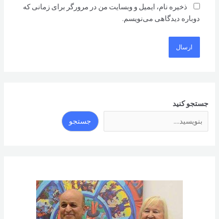
ذخیره نام، ایمیل و وبسایت من در مرورگر برای زمانی که
دوباره دیدگاهی می‌نویسم.
جستجو کنید
جستجو