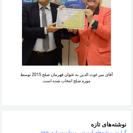
آقای میر غوث الدین به عنوان قهرمان صلح 2015 توسط
موزه صلح انتخاب شده است
نوشته‌های تازه
گزارش برنامه‌های آموزشی و توانمندسازی AKIS