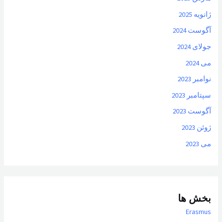
ژانویه 2025
آگوست 2024
جولای 2024
می 2024
نوامبر 2023
سپتامبر 2023
آگوست 2023
ژوئن 2023
می 2023
بخش ها
Erasmus