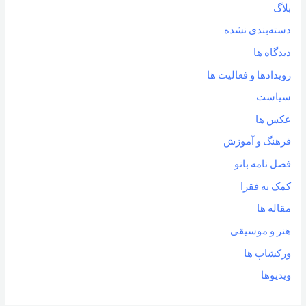
بلاگ
دسته‌بندی نشده
دیدگاه ها
رویدادها و فعالیت ها
سیاست
عکس ها
فرهنگ و آموزش
فصل نامه بانو
کمک به فقرا
مقاله ها
هنر و موسیقی
ورکشاپ ها
ویدیوها