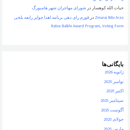
حیات الله کوهسار
در
شورای مهاجران شهر هامبورگ
Zmarai Bibi Arzo
در
فورم رای دهی برنامه اهدا جوایز رابعه بلخی
Rabia Balkhi Award Program, Voting Form
بایگانی‌ها
ژانویه 2026
نوامبر 2025
اکتبر 2025
سپتامبر 2025
آگوست 2025
جولای 2025
مارس 2025