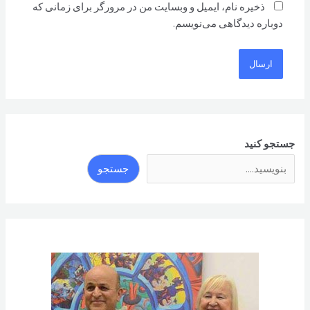
ذخیره نام، ایمیل و وبسایت من در مرورگر برای زمانی که
دوباره دیدگاهی می‌نویسم.
جستجو کنید
جستجو