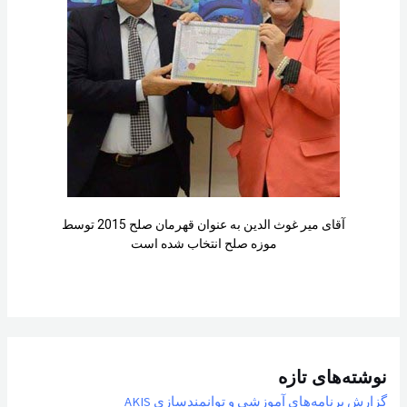
آقای میر غوث الدین به عنوان قهرمان صلح 2015 توسط
موزه صلح انتخاب شده است
نوشته‌های تازه
گزارش برنامه‌های آموزشی و توانمندسازی AKIS