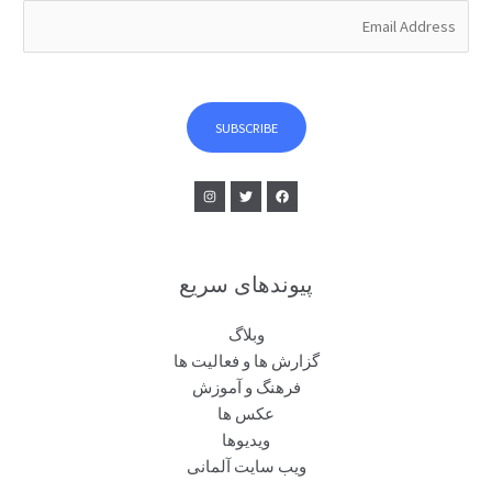
E
m
a
i
l
SUBSCRIBE
*
پیوندهای سریع
وبلاگ
گزارش ها و فعالیت ها
فرهنگ و آموزش
عکس ها
ویدیوها
ویب سایت آلمانی