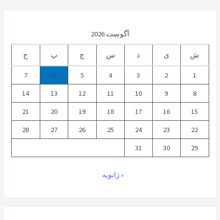
آگوست 2026
ش
ی
د
س
چ
پ
ج
7
6
5
4
3
2
1
14
13
12
11
10
9
8
21
20
19
18
17
16
15
28
27
26
25
24
23
22
31
30
29
« ژانویه