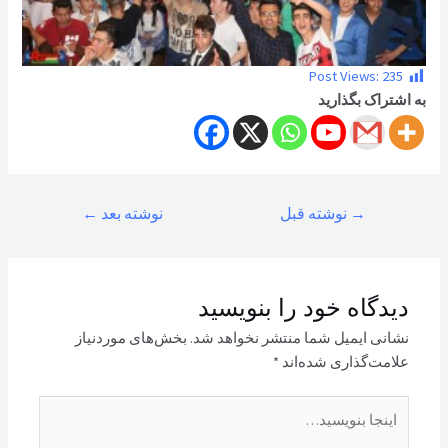
Post Views:
235
به اشتراک بگذارید
راهبری
→
نوشته قبل
نوشته بعد
←
نوشته
دیدگاه‌ خود را بنویسید
نشانی ایمیل شما منتشر نخواهد شد.
بخش‌های موردنیاز
علامت‌گذاری شده‌اند
*
اینجا
بنویسید…