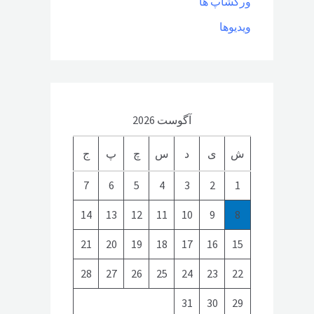
ورکشاپ ها
ویدیوها
آگوست 2026
ش
ی
د
س
چ
پ
ج
7
6
5
4
3
2
1
14
13
12
11
10
9
8
21
20
19
18
17
16
15
28
27
26
25
24
23
22
31
30
29