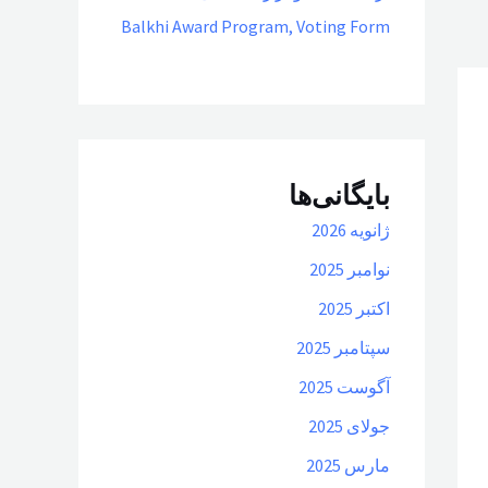
Balkhi Award Program, Voting Form
بایگانی‌ها
ژانویه 2026
نوامبر 2025
اکتبر 2025
سپتامبر 2025
آگوست 2025
جولای 2025
مارس 2025