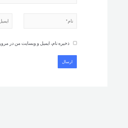
نام*
ایمیل*
ذخیره نام، ایمیل و وبسایت من در مرور