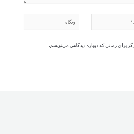
وبگاه
گر برای زمانی که دوباره دیدگاهی می‌نویسم.