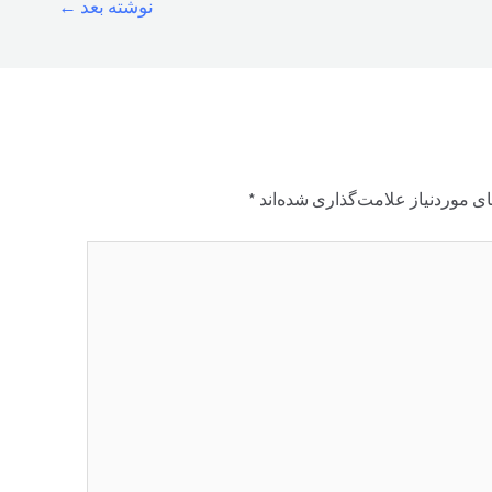
نوشته بعد
←
ی موردنیاز علامت‌گذاری شده‌اند
*