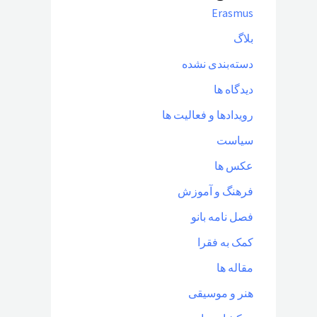
Erasmus
بلاگ
دسته‌بندی نشده
دیدگاه ها
رویدادها و فعالیت ها
سیاست
عکس ها
فرهنگ و آموزش
فصل نامه بانو
کمک به فقرا
مقاله ها
هنر و موسیقی