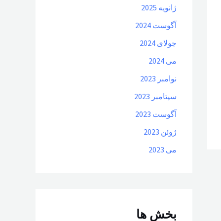
ژانویه 2025
آگوست 2024
جولای 2024
می 2024
نوامبر 2023
سپتامبر 2023
آگوست 2023
ژوئن 2023
می 2023
بخش ها