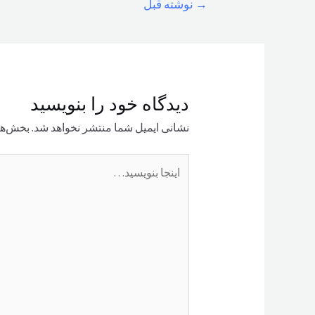
→
نوشته قبل
نوشته
دیدگاه‌ خود را بنویسید
نشانی ایمیل شما منتشر نخواهد شد.
بخش‌ها
اینجا
بنویسید…