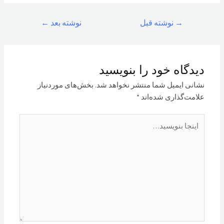
راهبری
→
نوشته قبل
نوشته بعد
←
نوشته
دیدگاه‌ خود را بنویسید
نشانی ایمیل شما منتشر نخواهد شد.
بخش‌های موردنیاز
علامت‌گذاری شده‌اند
*
اینجا
بنویسید…