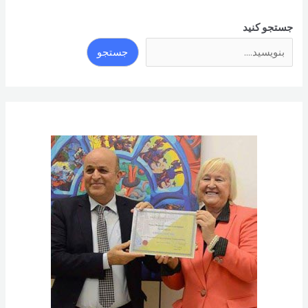
جستجو کنید
جستجو