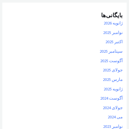
بایگانی‌ها
ژانویه 2026
نوامبر 2025
اکتبر 2025
سپتامبر 2025
آگوست 2025
جولای 2025
مارس 2025
ژانویه 2025
آگوست 2024
جولای 2024
می 2024
نوامبر 2023