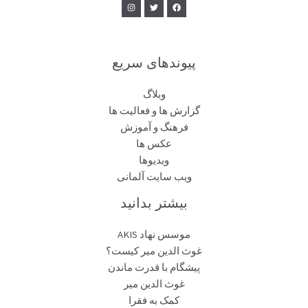
پیوندهای سریع
وبلاگ
گزارش ها و فعالیت ها
فرهنگ و آموزش
عکس ها
ویدیوها
ویب سایت آلمانی
بیشتر بدانید
موسس نهاد AKIS
غوث الدین میر کیست؟
پیشگام با قدرت ماندن
غوث الدین میر
کمک به فقرا