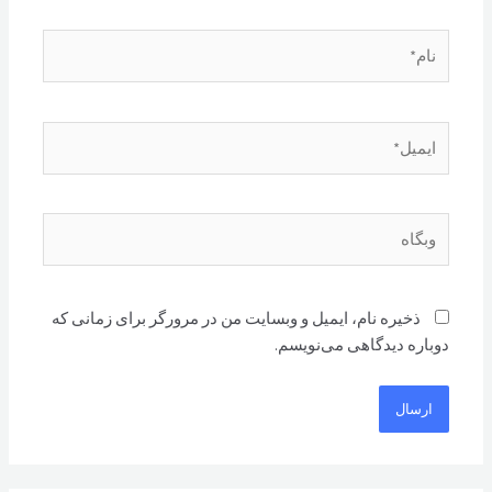
نام*
ایمیل*
وبگاه
ذخیره نام، ایمیل و وبسایت من در مرورگر برای زمانی که
دوباره دیدگاهی می‌نویسم.