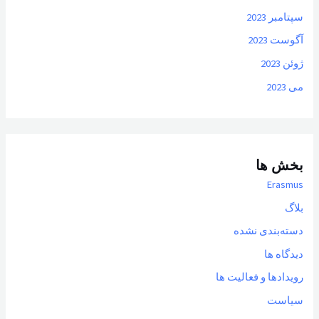
سپتامبر 2023
آگوست 2023
ژوئن 2023
می 2023
بخش ها
Erasmus
بلاگ
دسته‌بندی نشده
دیدگاه ها
رویدادها و فعالیت ها
سیاست