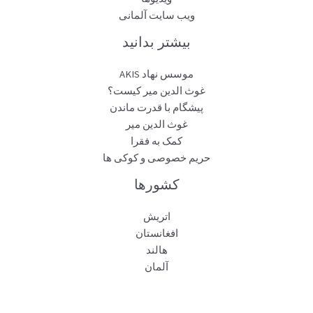
ویب سایت آلمانی
بیشتر بدانید
موسس نهاد AKIS
غوث الدین میر کیست؟
پیشگام با قدرت ماندن
غوث الدین میر
کمک به فقرا
حریم خصوصی و کوکی ها
کشورها
اتریش
افغانستان
هالند
آلمان