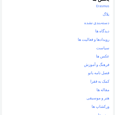
Erasmus
بلاگ
دسته‌بندی نشده
دیدگاه ها
رویدادها و فعالیت ها
سیاست
عکس ها
فرهنگ و آموزش
فصل نامه بانو
کمک به فقرا
مقاله ها
هنر و موسیقی
ورکشاپ ها
ویدیوها