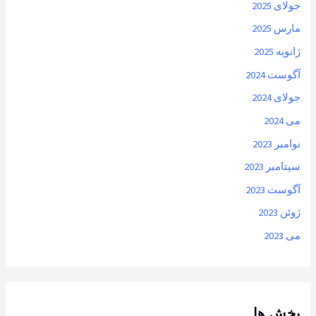
جولای 2025
مارس 2025
ژانویه 2025
آگوست 2024
جولای 2024
می 2024
نوامبر 2023
سپتامبر 2023
آگوست 2023
ژوئن 2023
می 2023
بخش ها