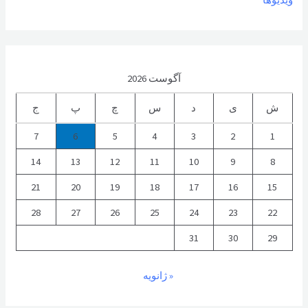
آگوست 2026
ش
ی
د
س
چ
پ
ج
7
6
5
4
3
2
1
14
13
12
11
10
9
8
21
20
19
18
17
16
15
28
27
26
25
24
23
22
31
30
29
« ژانویه