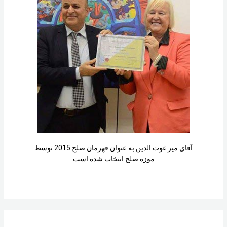
نزنید!
آقای میر غوث الدین به عنوان قهرمان صلح 2015 توسط
موزه صلح انتخاب شده است