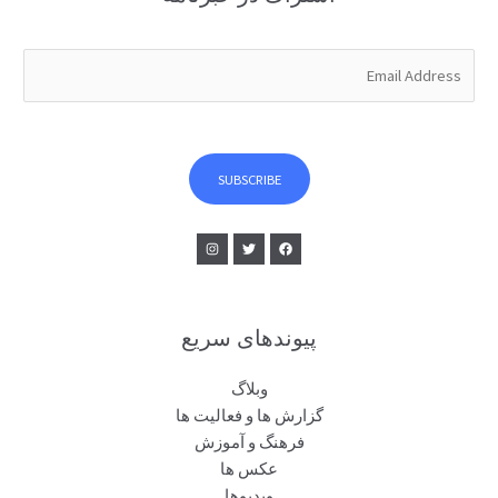
E
m
a
i
l
SUBSCRIBE
*
پیوندهای سریع
وبلاگ
گزارش ها و فعالیت ها
فرهنگ و آموزش
عکس ها
ویدیوها