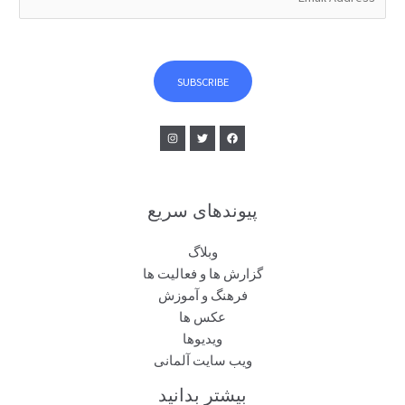
m
a
i
l
SUBSCRIBE
*
پیوندهای سریع
وبلاگ
گزارش ها و فعالیت ها
فرهنگ و آموزش
عکس ها
ویدیوها
ویب سایت آلمانی
بیشتر بدانید