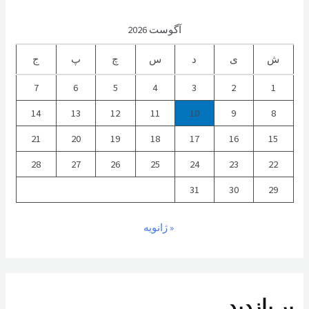
آگوست 2026
ش
ی
د
س
چ
پ
ج
7
6
5
4
3
2
1
14
13
12
11
10
9
8
21
20
19
18
17
16
15
28
27
26
25
24
23
22
31
30
29
« ژانویه
پر بازدید...