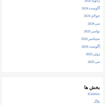
ژانویه 2025
آگوست 2024
جولای 2024
می 2024
نوامبر 2023
سپتامبر 2023
آگوست 2023
ژوئن 2023
می 2023
بخش ها
Erasmus
بلاگ