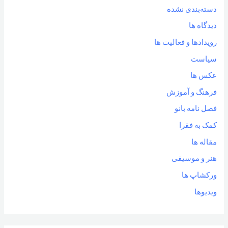
دسته‌بندی نشده
دیدگاه ها
رویدادها و فعالیت ها
سیاست
عکس ها
فرهنگ و آموزش
فصل نامه بانو
کمک به فقرا
مقاله ها
هنر و موسیقی
ورکشاپ ها
ویدیوها