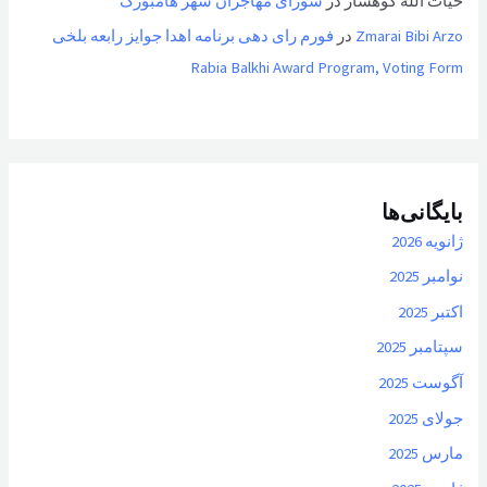
حیات الله کوهسار
در
شورای مهاجران شهر هامبورگ
Zmarai Bibi Arzo
در
فورم رای دهی برنامه اهدا جوایز رابعه بلخی
Rabia Balkhi Award Program, Voting Form
بایگانی‌ها
ژانویه 2026
نوامبر 2025
اکتبر 2025
سپتامبر 2025
آگوست 2025
جولای 2025
مارس 2025