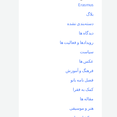
Erasmus
بلاگ
دسته‌بندی نشده
دیدگاه ها
رویدادها و فعالیت ها
سیاست
عکس ها
فرهنگ و آموزش
فصل نامه بانو
کمک به فقرا
مقاله ها
هنر و موسیقی