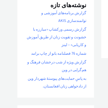
نوشته‌های تازه
گزارش برنامه‌های آموزشی و
توانمندسازی AKIS
گزارش رسمی ورکشاپ «مبارزه با
خشونت و تقویت زنان از طریق آموزش
و کاریابی» – لینز
شماره 76 فصلنامه بانو از چاپ برامد
گزارش ویژه از شب درخشان فرهنگ و
هم‌گرایی در وین
به پاسِ حمایت‌های پیوستهٔ شهردار وین
از دادخواهی زنان افغانستان،