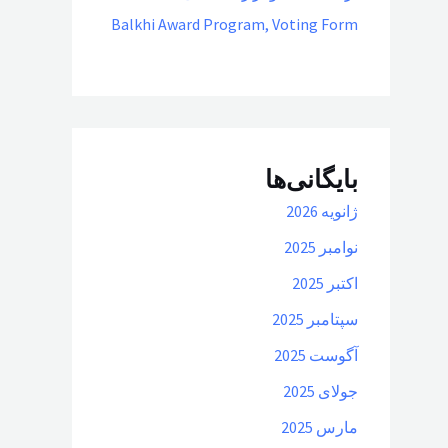
Balkhi Award Program, Voting Form
بایگانی‌ها
ژانویه 2026
نوامبر 2025
اکتبر 2025
سپتامبر 2025
آگوست 2025
جولای 2025
مارس 2025