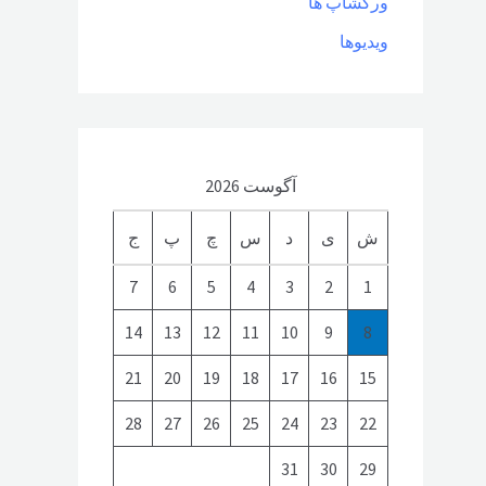
ورکشاپ ها
ویدیوها
آگوست 2026
ش
ی
د
س
چ
پ
ج
7
6
5
4
3
2
1
14
13
12
11
10
9
8
21
20
19
18
17
16
15
28
27
26
25
24
23
22
31
30
29