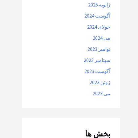
ژانویه 2025
آگوست 2024
جولای 2024
می 2024
نوامبر 2023
سپتامبر 2023
آگوست 2023
ژوئن 2023
می 2023
بخش ها