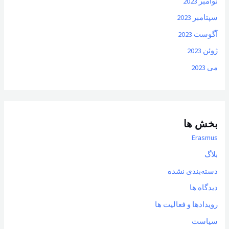
نوامبر 2023
سپتامبر 2023
آگوست 2023
ژوئن 2023
می 2023
بخش ها
Erasmus
بلاگ
دسته‌بندی نشده
دیدگاه ها
رویدادها و فعالیت ها
سیاست