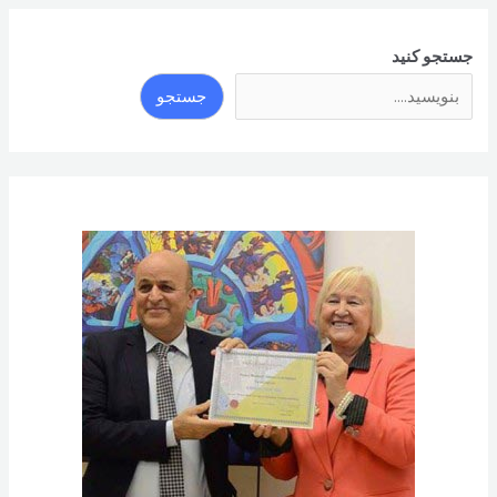
شعر
جستجو کنید
جستجو