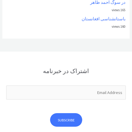
در سوگ احمد ظاهر
165 views
باستانشناسی افغانستان
160 views
اشتراک در خبرنامه
E
m
a
i
l
SUBSCRIBE
*