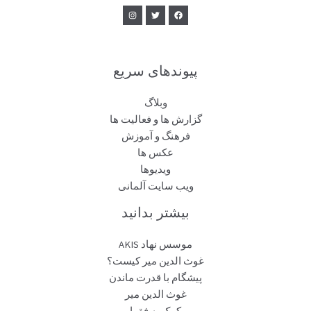
پیوندهای سریع
وبلاگ
گزارش ها و فعالیت ها
فرهنگ و آموزش
عکس ها
ویدیوها
ویب سایت آلمانی
بیشتر بدانید
موسس نهاد AKIS
غوث الدین میر کیست؟
پیشگام با قدرت ماندن
غوث الدین میر
کمک به فقرا