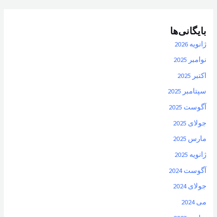
بایگانی‌ها
ژانویه 2026
نوامبر 2025
اکتبر 2025
سپتامبر 2025
آگوست 2025
جولای 2025
مارس 2025
ژانویه 2025
آگوست 2024
جولای 2024
می 2024