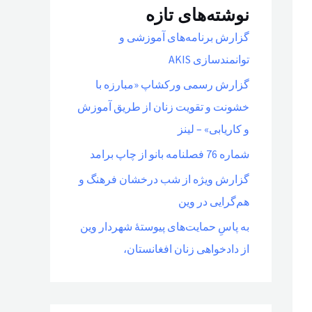
نوشته‌های تازه
گزارش برنامه‌های آموزشی و
توانمندسازی AKIS
گزارش رسمی ورکشاپ «مبارزه با
خشونت و تقویت زنان از طریق آموزش
و کاریابی» – لینز
شماره 76 فصلنامه بانو از چاپ برامد
گزارش ویژه از شب درخشان فرهنگ و
هم‌گرایی در وین
به پاسِ حمایت‌های پیوستهٔ شهردار وین
از دادخواهی زنان افغانستان،