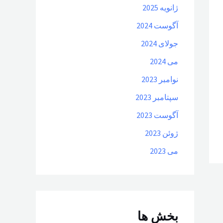
ژانویه 2025
آگوست 2024
جولای 2024
می 2024
نوامبر 2023
سپتامبر 2023
آگوست 2023
ژوئن 2023
می 2023
بخش ها