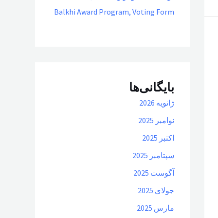
Balkhi Award Program, Voting Form
بایگانی‌ها
ژانویه 2026
نوامبر 2025
اکتبر 2025
سپتامبر 2025
آگوست 2025
جولای 2025
مارس 2025