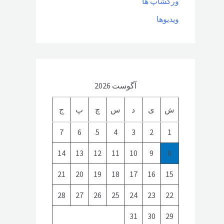
ورکشاپ ها
ویدیوها
آگوست 2026
ش
ی
د
س
چ
پ
ج
7
6
5
4
3
2
1
14
13
12
11
10
9
8
21
20
19
18
17
16
15
28
27
26
25
24
23
22
31
30
29