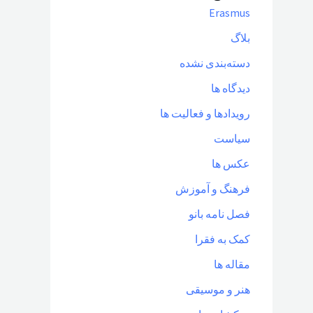
Erasmus
بلاگ
دسته‌بندی نشده
دیدگاه ها
رویدادها و فعالیت ها
سیاست
عکس ها
فرهنگ و آموزش
فصل نامه بانو
کمک به فقرا
مقاله ها
هنر و موسیقی