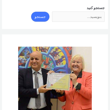
جستجو کنید
جستجو