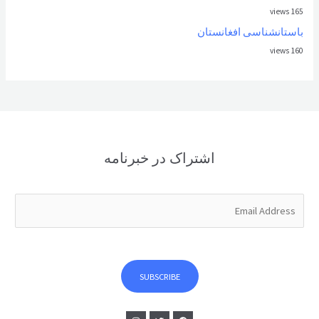
165 views
باستانشناسی افغانستان
160 views
اشتراک در خبرنامه
E
m
a
i
l
SUBSCRIBE
*