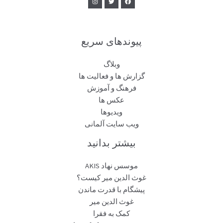
پیوندهای سریع
وبلاگ
گزارش ها و فعالیت ها
فرهنگ و آموزش
عکس ها
ویدیوها
ویب سایت آلمانی
بیشتر بدانید
موسس نهاد AKIS
غوث الدین میر کیست؟
پیشگام با قدرت ماندن
غوث الدین میر
کمک به فقرا