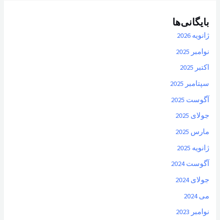
بایگانی‌ها
ژانویه 2026
نوامبر 2025
اکتبر 2025
سپتامبر 2025
آگوست 2025
جولای 2025
مارس 2025
ژانویه 2025
آگوست 2024
جولای 2024
می 2024
نوامبر 2023