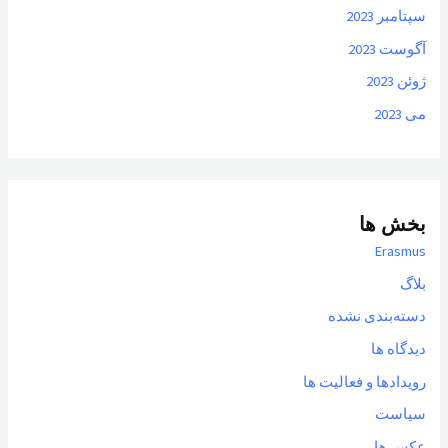
سپتامبر 2023
آگوست 2023
ژوئن 2023
می 2023
بخش ها
Erasmus
بلاگ
دسته‌بندی نشده
دیدگاه ها
رویدادها و فعالیت ها
سیاست
عکس ها