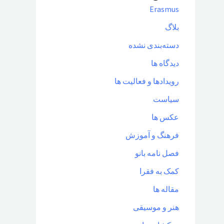
Erasmus
بلاگ
دسته‌بندی نشده
دیدگاه ها
رویدادها و فعالیت ها
سیاست
عکس ها
فرهنگ و آموزش
فصل نامه بانو
کمک به فقرا
مقاله ها
هنر و موسیقی