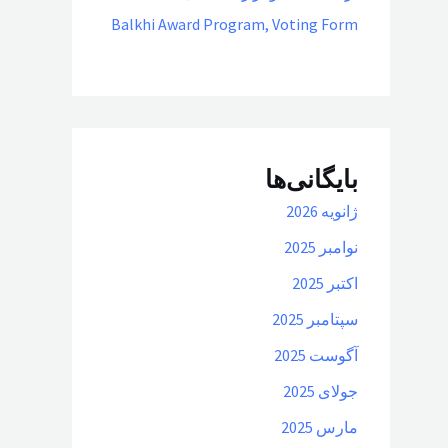
Balkhi Award Program, Voting Form
بایگانی‌ها
ژانویه 2026
نوامبر 2025
اکتبر 2025
سپتامبر 2025
آگوست 2025
جولای 2025
مارس 2025