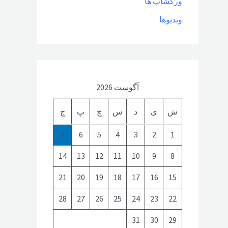
ورکشاپ ها
ویدیوها
آگوست 2026
ش
ی
د
س
چ
پ
ج
7
6
5
4
3
2
1
14
13
12
11
10
9
8
21
20
19
18
17
16
15
28
27
26
25
24
23
22
31
30
29