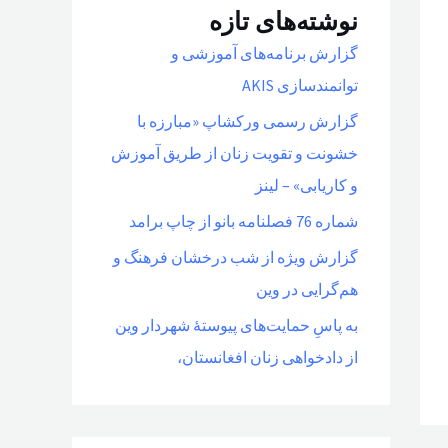
نوشته‌های تازه
گزارش برنامه‌های آموزشی و
توانمندسازی AKIS
گزارش رسمی ورکشاپ «مبارزه با
خشونت و تقویت زنان از طریق آموزش
و کاریابی» – لینز
شماره 76 فصلنامه بانو از چاپ برامد
گزارش ویژه از شب درخشان فرهنگ و
هم‌گرایی در وین
به پاسِ حمایت‌های پیوستهٔ شهردار وین
از دادخواهی زنان افغانستان،