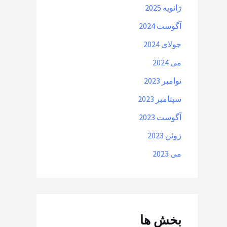
ژانویه 2025
آگوست 2024
جولای 2024
می 2024
نوامبر 2023
سپتامبر 2023
آگوست 2023
ژوئن 2023
می 2023
بخش ها