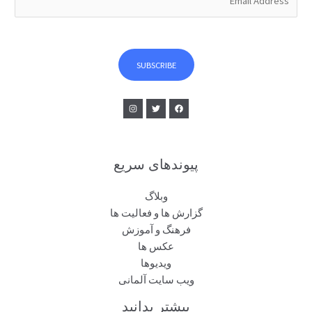
m
a
i
l
SUBSCRIBE
*
پیوندهای سریع
وبلاگ
گزارش ها و فعالیت ها
فرهنگ و آموزش
عکس ها
ویدیوها
ویب سایت آلمانی
بیشتر بدانید