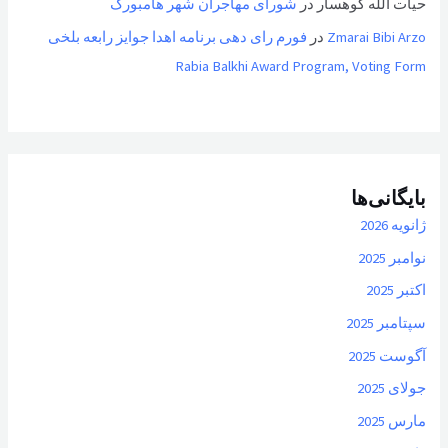
حیات الله کوهسار
در
شورای مهاجران شهر هامبورگ
Zmarai Bibi Arzo
در
فورم رای دهی برنامه اهدا جوایز رابعه بلخی
Rabia Balkhi Award Program, Voting Form
بایگانی‌ها
ژانویه 2026
نوامبر 2025
اکتبر 2025
سپتامبر 2025
آگوست 2025
جولای 2025
مارس 2025