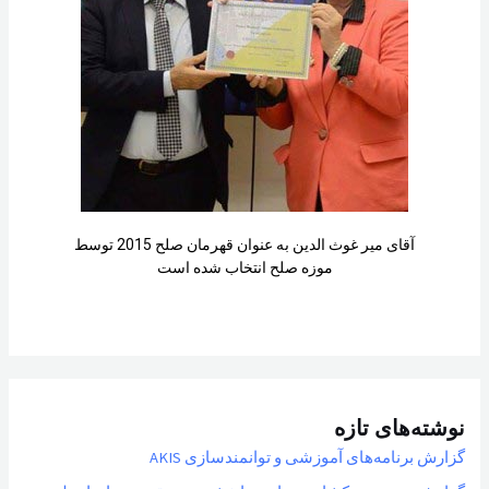
آقای میر غوث الدین به عنوان قهرمان صلح 2015 توسط
موزه صلح انتخاب شده است
نوشته‌های تازه
گزارش برنامه‌های آموزشی و توانمندسازی AKIS