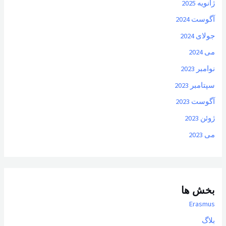
ژانویه 2025
آگوست 2024
جولای 2024
می 2024
نوامبر 2023
سپتامبر 2023
آگوست 2023
ژوئن 2023
می 2023
بخش ها
Erasmus
بلاگ