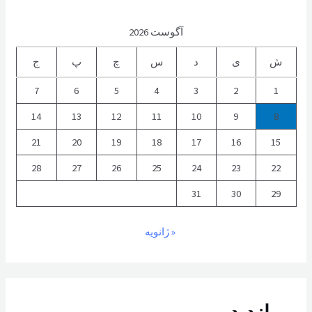
آگوست 2026
ش
ی
د
س
چ
پ
ج
7
6
5
4
3
2
1
14
13
12
11
10
9
8
21
20
19
18
17
16
15
28
27
26
25
24
23
22
31
30
29
« ژانویه
پر بازدید...