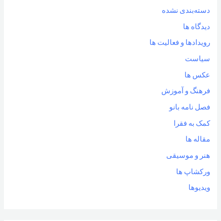
دسته‌بندی نشده
دیدگاه ها
رویدادها و فعالیت ها
سیاست
عکس ها
فرهنگ و آموزش
فصل نامه بانو
کمک به فقرا
مقاله ها
هنر و موسیقی
ورکشاپ ها
ویدیوها