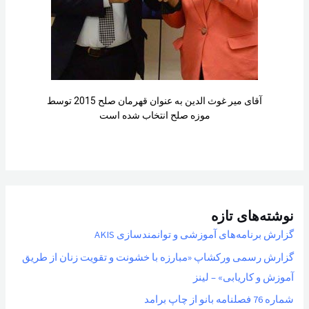
آقای میر غوث الدین به عنوان قهرمان صلح 2015 توسط
موزه صلح انتخاب شده است
نوشته‌های تازه
گزارش برنامه‌های آموزشی و توانمندسازی AKIS
گزارش رسمی ورکشاپ «مبارزه با خشونت و تقویت زنان از طریق
آموزش و کاریابی» – لینز
شماره 76 فصلنامه بانو از چاپ برامد