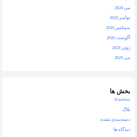
می 2024
نوامبر 2023
سپتامبر 2023
آگوست 2023
ژوئن 2023
می 2023
بخش ها
Erasmus
بلاگ
دسته‌بندی نشده
دیدگاه ها