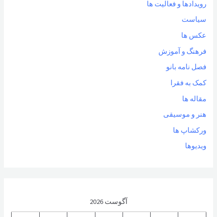
رویدادها و فعالیت ها
سیاست
عکس ها
فرهنگ و آموزش
فصل نامه بانو
کمک به فقرا
مقاله ها
هنر و موسیقی
ورکشاپ ها
ویدیوها
آگوست 2026