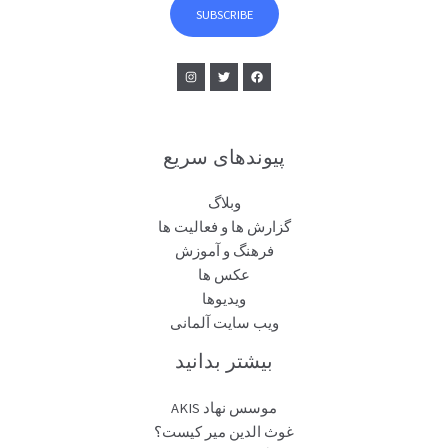
l
SUBSCRIBE
*
پیوندهای سریع
وبلاگ
گزارش ها و فعالیت ها
فرهنگ و آموزش
عکس ها
ویدیوها
ویب سایت آلمانی
بیشتر بدانید
موسس نهاد AKIS
غوث الدین میر کیست؟