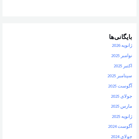
بایگانی‌ها
ژانویه 2026
نوامبر 2025
اکتبر 2025
سپتامبر 2025
آگوست 2025
جولای 2025
مارس 2025
ژانویه 2025
آگوست 2024
جولای 2024