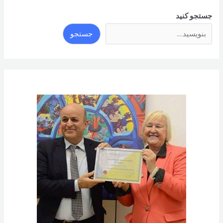
جستجو کنید
جستجو