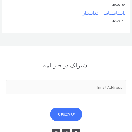
165 views
باستانشناسی افغانستان
158 views
اشتراک در خبرنامه
E
m
a
i
l
SUBSCRIBE
*