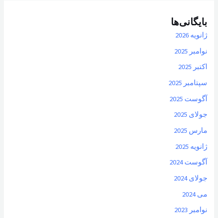
بایگانی‌ها
ژانویه 2026
نوامبر 2025
اکتبر 2025
سپتامبر 2025
آگوست 2025
جولای 2025
مارس 2025
ژانویه 2025
آگوست 2024
جولای 2024
می 2024
نوامبر 2023