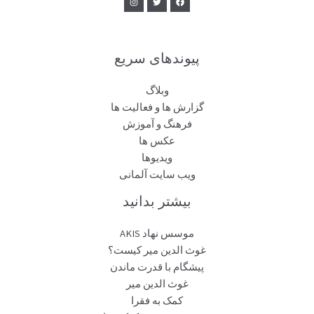
پیوندهای سریع
وبلاگ
گزارش ها و فعالیت ها
فرهنگ و آموزش
عکس ها
ویدیوها
ویب سایت آلمانی
بیشتر بدانید
موسس نهاد AKIS
غوث الدین میر کیست؟
پیشگام با قدرت ماندن
غوث الدین میر
کمک به فقرا