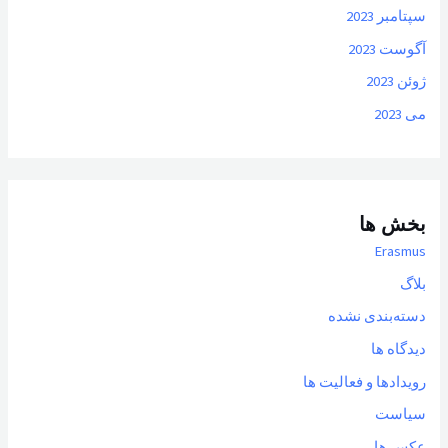
سپتامبر 2023
آگوست 2023
ژوئن 2023
می 2023
بخش ها
Erasmus
بلاگ
دسته‌بندی نشده
دیدگاه ها
رویدادها و فعالیت ها
سیاست
عکس ها