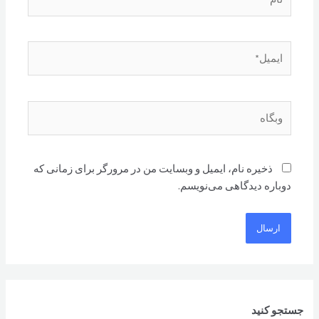
ایمیل*
وبگاه
ذخیره نام، ایمیل و وبسایت من در مرورگر برای زمانی که
دوباره دیدگاهی می‌نویسم.
جستجو کنید