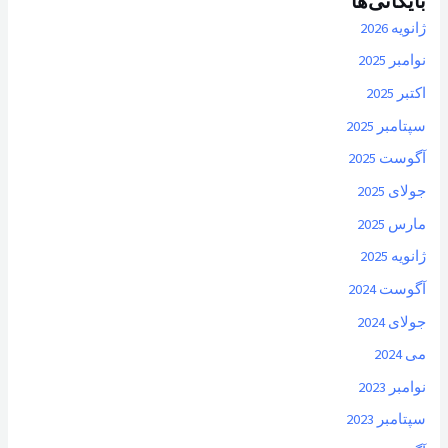
ژانویه 2026
نوامبر 2025
اکتبر 2025
سپتامبر 2025
آگوست 2025
جولای 2025
مارس 2025
ژانویه 2025
آگوست 2024
جولای 2024
می 2024
نوامبر 2023
سپتامبر 2023