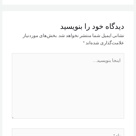
دیدگاه‌ خود را بنویسید
نشانی ایمیل شما منتشر نخواهد شد.
بخش‌های موردنیاز
علامت‌گذاری شده‌اند
*
اینجا
بنویسید…
نام*