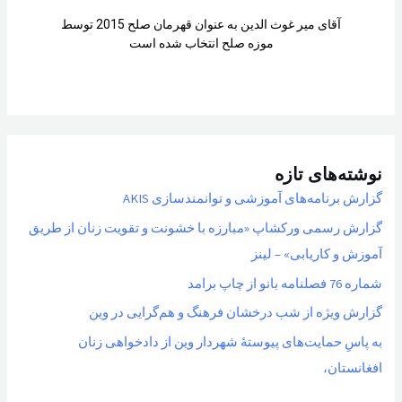
آقای میر غوث الدین به عنوان قهرمان صلح 2015 توسط
موزه صلح انتخاب شده است
نوشته‌های تازه
گزارش برنامه‌های آموزشی و توانمندسازی AKIS
گزارش رسمی ورکشاپ «مبارزه با خشونت و تقویت زنان از طریق
آموزش و کاریابی» – لینز
شماره 76 فصلنامه بانو از چاپ برامد
گزارش ویژه از شب درخشان فرهنگ و هم‌گرایی در وین
به پاسِ حمایت‌های پیوستهٔ شهردار وین از دادخواهی زنان
افغانستان،