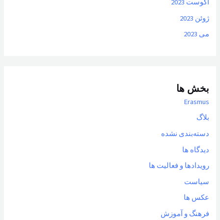
آگوست 2023
ژوئن 2023
می 2023
بخش ها
Erasmus
بلاگ
دسته‌بندی نشده
دیدگاه ها
رویدادها و فعالیت ها
سیاست
عکس ها
فرهنگ و آموزش