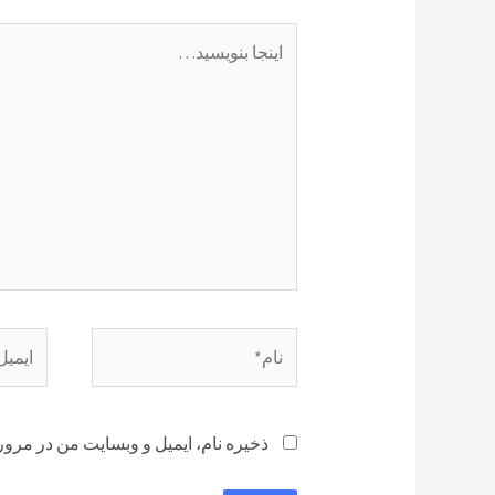
اینجا
بنویسید…
نام*
ایمیل*
ذخیره نام، ایمیل و وبسایت من در مرور