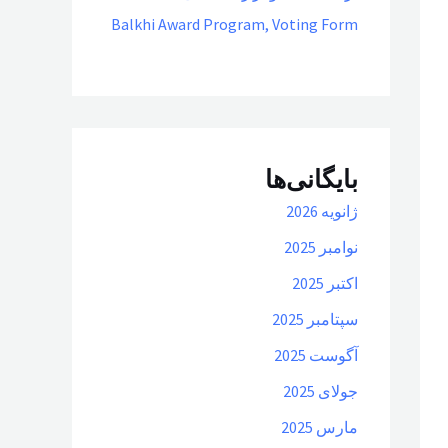
Balkhi Award Program, Voting Form
بایگانی‌ها
ژانویه 2026
نوامبر 2025
اکتبر 2025
سپتامبر 2025
آگوست 2025
جولای 2025
مارس 2025