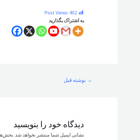
Post Views:
402
به اشتراک بگذارید
راهبری
→
نوشته قبل
نوشته
دیدگاه‌ خود را بنویسید
نشانی ایمیل شما منتشر نخواهد شد.
بخش‌ها