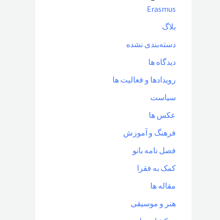
Erasmus
بلاگ
دسته‌بندی نشده
دیدگاه ها
رویدادها و فعالیت ها
سیاست
عکس ها
فرهنگ و آموزش
فصل نامه بانو
کمک به فقرا
مقاله ها
هنر و موسیقی