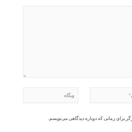
وبگاه
گر برای زمانی که دوباره دیدگاهی می‌نویسم.