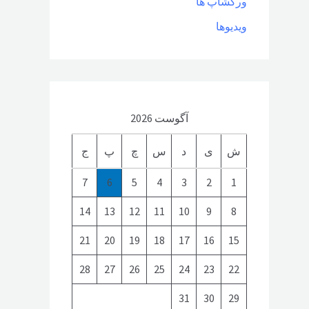
ورکشاپ ها
ویدیوها
آگوست 2026
ش
ی
د
س
چ
پ
ج
7
6
5
4
3
2
1
14
13
12
11
10
9
8
21
20
19
18
17
16
15
28
27
26
25
24
23
22
31
30
29