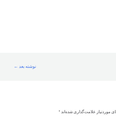
نوشته بعد
←
ی موردنیاز علامت‌گذاری شده‌اند
*