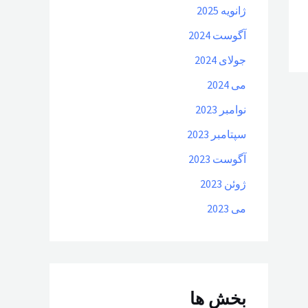
ژانویه 2025
آگوست 2024
جولای 2024
می 2024
نوامبر 2023
سپتامبر 2023
آگوست 2023
ژوئن 2023
می 2023
بخش ها