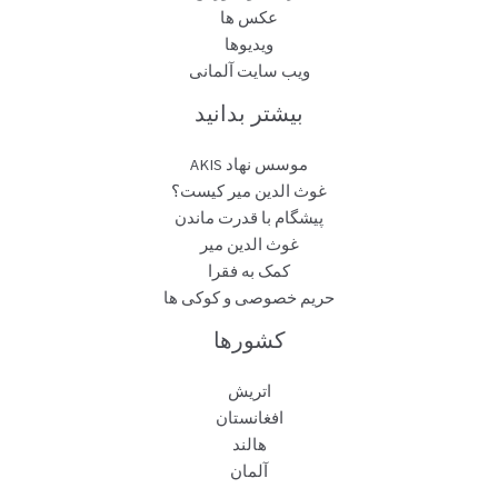
عکس ها
ویدیوها
ویب سایت آلمانی
بیشتر بدانید
موسس نهاد AKIS
غوث الدین میر کیست؟
پیشگام با قدرت ماندن
غوث الدین میر
کمک به فقرا
حریم خصوصی و کوکی ها
کشورها
اتریش
افغانستان
هالند
آلمان