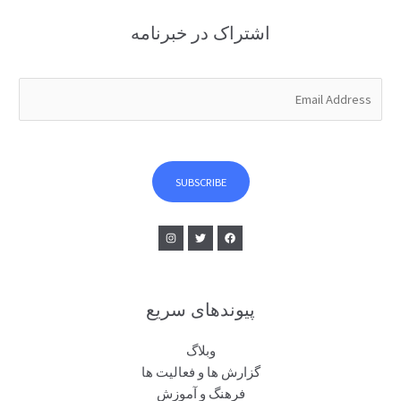
اشتراک در خبرنامه
E
m
a
i
l
SUBSCRIBE
*
پیوندهای سریع
وبلاگ
گزارش ها و فعالیت ها
فرهنگ و آموزش