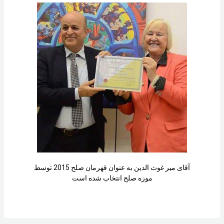
آقای میر غوث الدین به عنوان قهرمان صلح 2015 توسط
موزه صلح انتخاب شده است