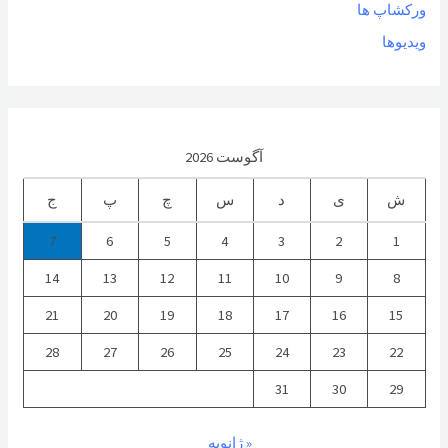
ورکشاپ ها
ویدیوها
آگوست 2026
ش
ی
د
س
چ
پ
ج
7
6
5
4
3
2
1
14
13
12
11
10
9
8
21
20
19
18
17
16
15
28
27
26
25
24
23
22
31
30
29
« ژانویه