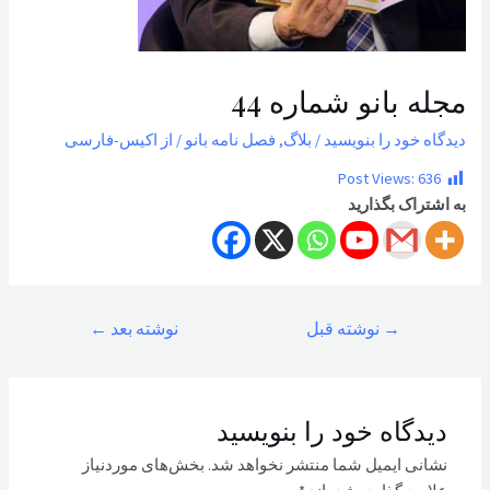
مجله بانو شماره 44
دیدگاه‌ خود را بنویسید
/
بلاگ
,
فصل نامه بانو
/ از
اکیس-فارسی
Post Views:
636
به اشتراک بگذارید
راهبری
→
نوشته قبل
نوشته بعد
←
نوشته
دیدگاه‌ خود را بنویسید
نشانی ایمیل شما منتشر نخواهد شد.
بخش‌های موردنیاز