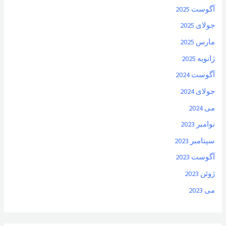
آگوست 2025
جولای 2025
مارس 2025
ژانویه 2025
آگوست 2024
جولای 2024
می 2024
نوامبر 2023
سپتامبر 2023
آگوست 2023
ژوئن 2023
می 2023