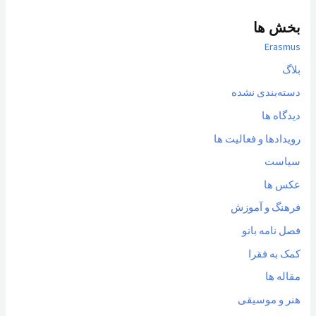
بخش ها
Erasmus
بلاگ
دسته‌بندی نشده
دیدگاه ها
رویدادها و فعالیت ها
سیاست
عکس ها
فرهنگ و آموزش
فصل نامه بانو
کمک به فقرا
مقاله ها
هنر و موسیقی