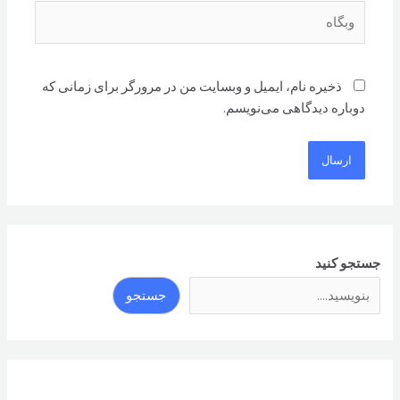
وبگاه
ذخیره نام، ایمیل و وبسایت من در مرورگر برای زمانی که
دوباره دیدگاهی می‌نویسم.
جستجو کنید
جستجو