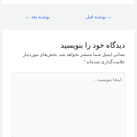
راهبری
→
نوشته قبل
نوشته بعد
←
نوشته
دیدگاه‌ خود را بنویسید
نشانی ایمیل شما منتشر نخواهد شد.
بخش‌های موردنیاز
علامت‌گذاری شده‌اند
*
اینجا
بنویسید…