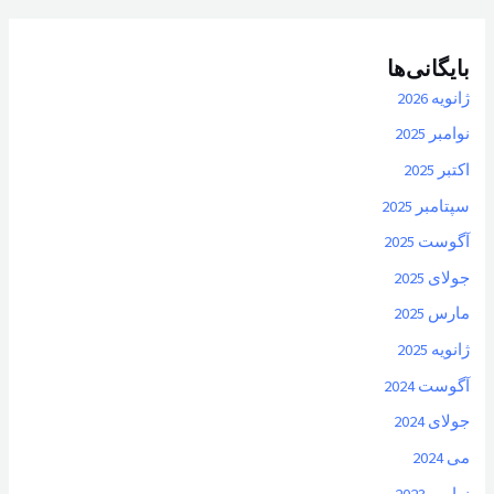
بایگانی‌ها
ژانویه 2026
نوامبر 2025
اکتبر 2025
سپتامبر 2025
آگوست 2025
جولای 2025
مارس 2025
ژانویه 2025
آگوست 2024
جولای 2024
می 2024
نوامبر 2023