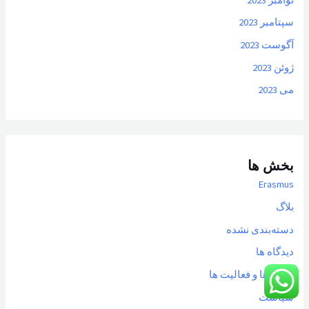
سپتامبر 2023
آگوست 2023
ژوئن 2023
می 2023
بخش ها
Erasmus
بلاگ
دسته‌بندی نشده
دیدگاه ها
رویدادها و فعالیت ها
سیاست