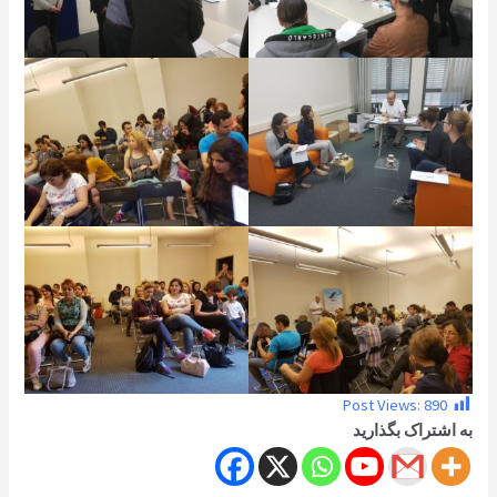
Post Views:
890
به اشتراک بگذارید