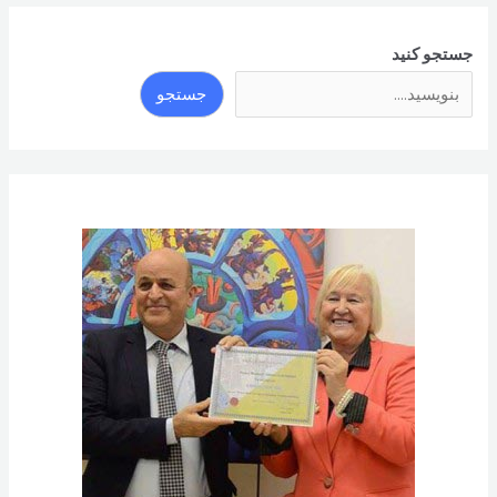
جستجو کنید
جستجو