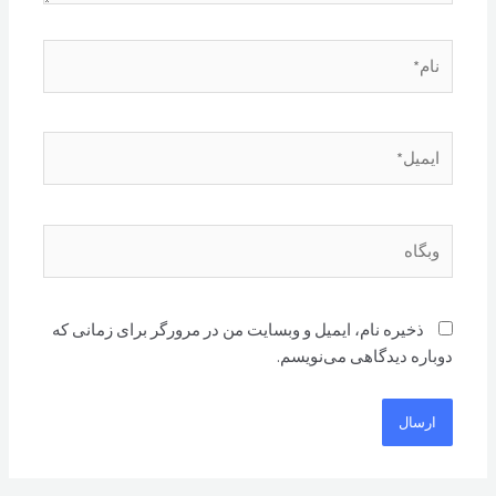
نام*
ایمیل*
وبگاه
ذخیره نام، ایمیل و وبسایت من در مرورگر برای زمانی که
دوباره دیدگاهی می‌نویسم.