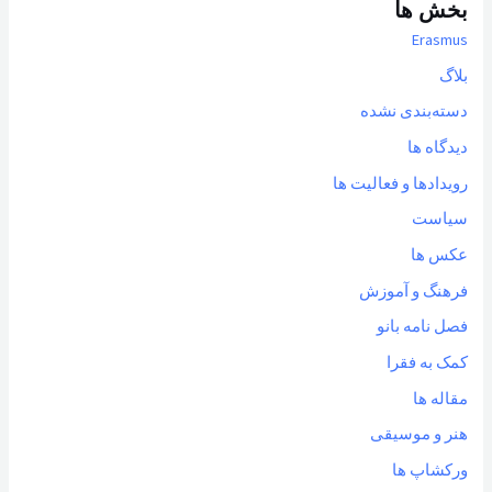
بخش ها
Erasmus
بلاگ
دسته‌بندی نشده
دیدگاه ها
رویدادها و فعالیت ها
سیاست
عکس ها
فرهنگ و آموزش
فصل نامه بانو
کمک به فقرا
مقاله ها
هنر و موسیقی
ورکشاپ ها