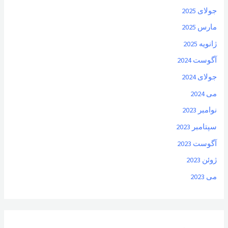
جولای 2025
مارس 2025
ژانویه 2025
آگوست 2024
جولای 2024
می 2024
نوامبر 2023
سپتامبر 2023
آگوست 2023
ژوئن 2023
می 2023