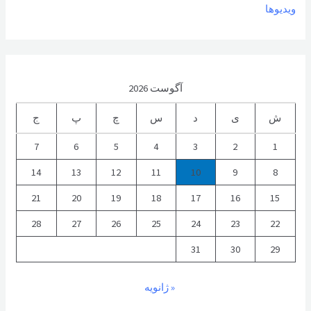
ویدیوها
آگوست 2026
ش
ی
د
س
چ
پ
ج
7
6
5
4
3
2
1
14
13
12
11
10
9
8
21
20
19
18
17
16
15
28
27
26
25
24
23
22
31
30
29
« ژانویه