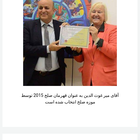
آقای میر غوث الدین به عنوان قهرمان صلح 2015 توسط
موزه صلح انتخاب شده است