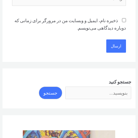
ذخیره نام، ایمیل و وبسایت من در مرورگر برای زمانی که
دوباره دیدگاهی می‌نویسم.
جستجو کنید
جستجو