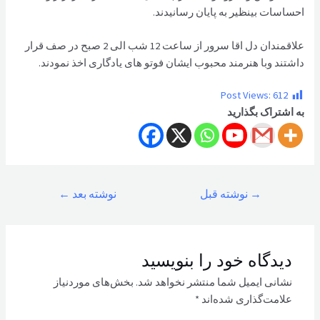
احساسات بینظیر به پایان رسانیدند.
علاقمندان دل اقا سرور از ساعت 12 شب الی 2 صبح در صف قرار
داشتند وبا هنرمند محبوب ایشان فوتو های یادگاری اخذ نمودند.
Post Views:
612
به اشتراک بگذارید
راهبری
→
نوشته قبل
نوشته بعد
←
نوشته
دیدگاه‌ خود را بنویسید
نشانی ایمیل شما منتشر نخواهد شد.
بخش‌های موردنیاز
علامت‌گذاری شده‌اند
*