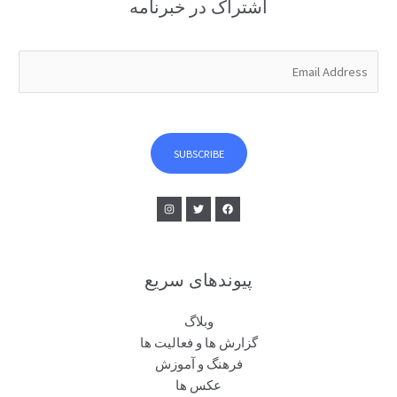
اشتراک در خبرنامه
E
m
a
i
l
SUBSCRIBE
*
پیوندهای سریع
وبلاگ
گزارش ها و فعالیت ها
فرهنگ و آموزش
عکس ها