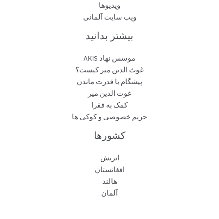
ویدیوها
ویب سایت آلمانی
بیشتر بدانید
موسس نهاد AKIS
غوث الدین میر کیست؟
پیشگام با قدرت ماندن
غوث الدین میر
کمک به فقرا
حریم خصوصی و کوکی ها
کشورها
اتریش
افغانستان
هالند
آلمان