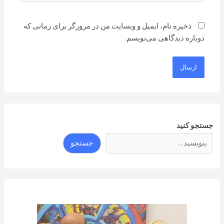
ذخیره نام، ایمیل و وبسایت من در مرورگر برای زمانی که
دوباره دیدگاهی می‌نویسم.
جستجو کنید
جستجو