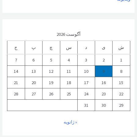
آگوست 2026
ش
ی
د
س
چ
پ
ج
7
6
5
4
3
2
1
14
13
12
11
10
9
8
21
20
19
18
17
16
15
28
27
26
25
24
23
22
31
30
29
« ژانویه