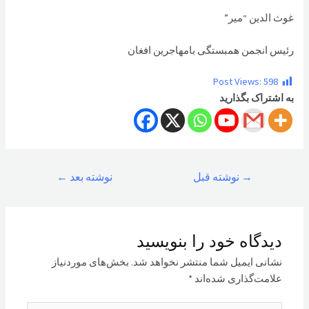
غوث الدین “مير”
رئیس انجمن همبستگی بامهاجرین افغان
Post Views:
598
به اشتراک بگذارید
راهبری
→
نوشته قبل
نوشته بعد
←
نوشته
دیدگاه‌ خود را بنویسید
نشانی ایمیل شما منتشر نخواهد شد.
بخش‌های موردنیاز
علامت‌گذاری شده‌اند
*