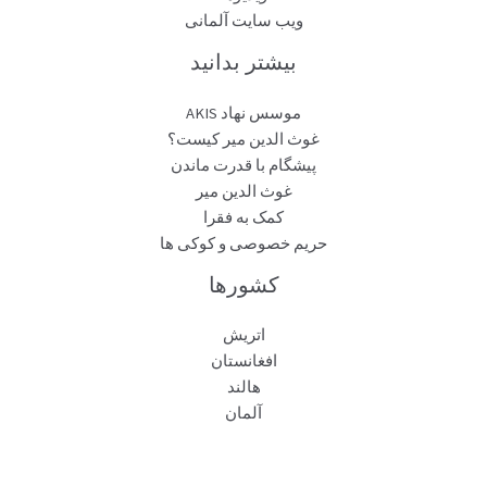
ویب سایت آلمانی
بیشتر بدانید
موسس نهاد AKIS
غوث الدین میر کیست؟
پیشگام با قدرت ماندن
غوث الدین میر
کمک به فقرا
حریم خصوصی و کوکی ها
کشورها
اتریش
افغانستان
هالند
آلمان