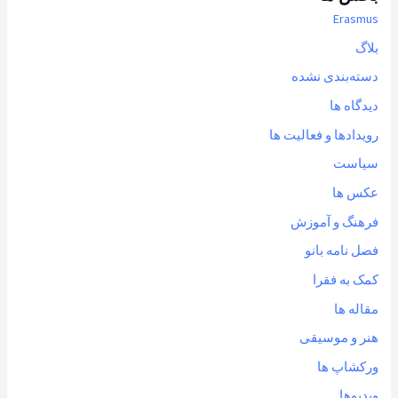
Erasmus
بلاگ
دسته‌بندی نشده
دیدگاه ها
رویدادها و فعالیت ها
سیاست
عکس ها
فرهنگ و آموزش
فصل نامه بانو
کمک به فقرا
مقاله ها
هنر و موسیقی
ورکشاپ ها
ویدیوها