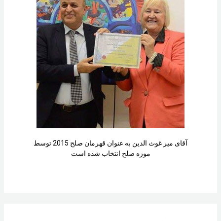
آقای میر غوث الدین به عنوان قهرمان صلح 2015 توسط
موزه صلح انتخاب شده است