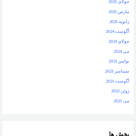
جولای 2025
مارس 2025
ژانویه 2025
آگوست 2024
جولای 2024
می 2024
نوامبر 2023
سپتامبر 2023
آگوست 2023
ژوئن 2023
می 2023
بخش ها