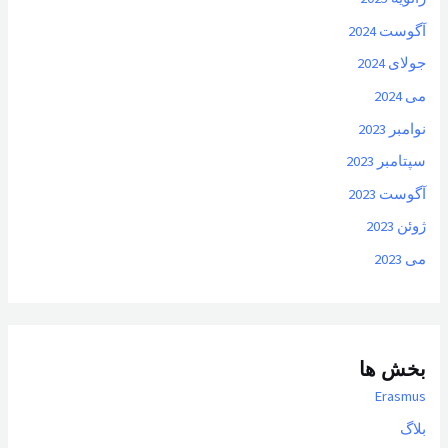
آگوست 2024
جولای 2024
می 2024
نوامبر 2023
سپتامبر 2023
آگوست 2023
ژوئن 2023
می 2023
بخش ها
Erasmus
بلاگ