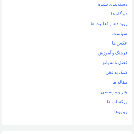
دسته‌بندی نشده
دیدگاه ها
رویدادها و فعالیت ها
سیاست
عکس ها
فرهنگ و آموزش
فصل نامه بانو
کمک به فقرا
مقاله ها
هنر و موسیقی
ورکشاپ ها
ویدیوها