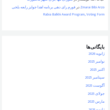
Zmarai Bibi Arzo
در
فورم رای دهی برنامه اهدا جوایز رابعه بلخی
Rabia Balkhi Award Program, Voting Form
بایگانی‌ها
ژانویه 2026
نوامبر 2025
اکتبر 2025
سپتامبر 2025
آگوست 2025
جولای 2025
مارس 2025
ژانویه 2025