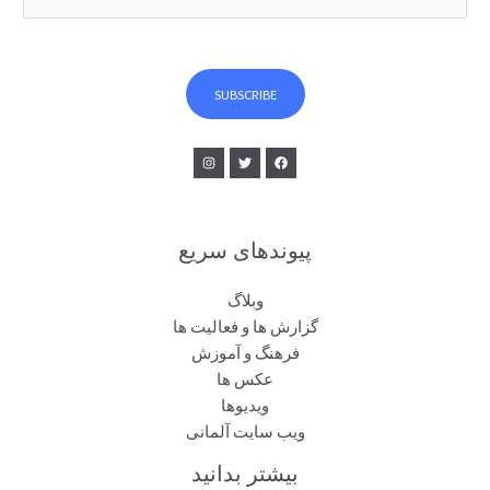
m
a
i
l
SUBSCRIBE
*
پیوندهای سریع
وبلاگ
گزارش ها و فعالیت ها
فرهنگ و آموزش
عکس ها
ویدیوها
ویب سایت آلمانی
بیشتر بدانید