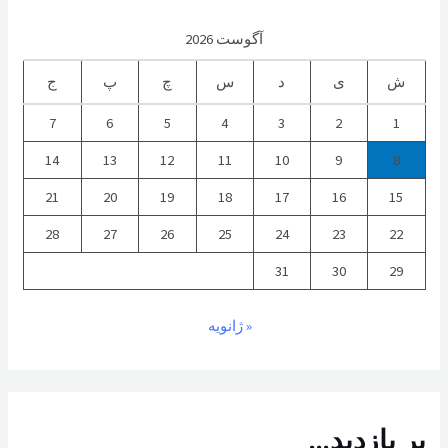
آگوست 2026
ش
ی
د
س
چ
پ
ج
7
6
5
4
3
2
1
14
13
12
11
10
9
8
21
20
19
18
17
16
15
28
27
26
25
24
23
22
31
30
29
« ژانویه
پر بازدید...