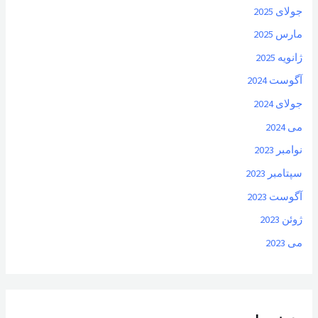
جولای 2025
مارس 2025
ژانویه 2025
آگوست 2024
جولای 2024
می 2024
نوامبر 2023
سپتامبر 2023
آگوست 2023
ژوئن 2023
می 2023