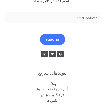
اشتراک در خبرنامه
E
m
a
i
l
SUBSCRIBE
*
پیوندهای سریع
وبلاگ
گزارش ها و فعالیت ها
فرهنگ و آموزش
عکس ها