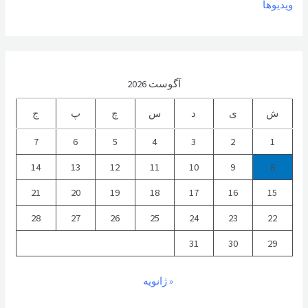
ویدیوها
آگوست 2026
ش
ی
د
س
چ
پ
ج
7
6
5
4
3
2
1
14
13
12
11
10
9
8
21
20
19
18
17
16
15
28
27
26
25
24
23
22
31
30
29
« ژانویه