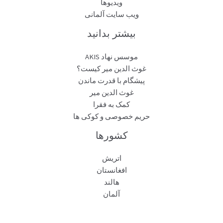
ویدیوها
ویب سایت آلمانی
بیشتر بدانید
موسس نهاد AKIS
غوث الدین میر کیست؟
پیشگام با قدرت ماندن
غوث الدین میر
کمک به فقرا
حریم خصوصی و کوکی ها
کشورها
اتریش
افغانستان
هالند
آلمان