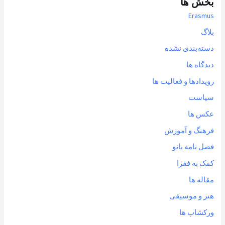
بخش ها
Erasmus
بلاگ
دسته‌بندی نشده
دیدگاه ها
رویدادها و فعالیت ها
سیاست
عکس ها
فرهنگ و آموزش
فصل نامه بانو
کمک به فقرا
مقاله ها
هنر و موسیقی
ورکشاپ ها