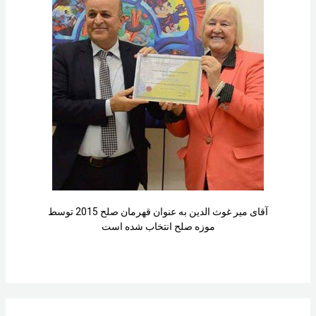
آقای میر غوث الدین به عنوان قهرمان صلح 2015 توسط
موزه صلح انتخاب شده است