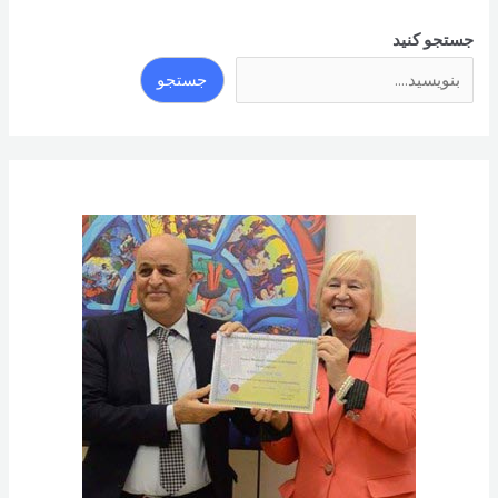
جستجو کنید
جستجو