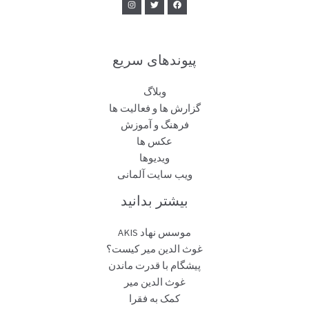
پیوندهای سریع
وبلاگ
گزارش ها و فعالیت ها
فرهنگ و آموزش
عکس ها
ویدیوها
ویب سایت آلمانی
بیشتر بدانید
موسس نهاد AKIS
غوث الدین میر کیست؟
پیشگام با قدرت ماندن
غوث الدین میر
کمک به فقرا