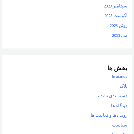
سپتامبر 2023
آگوست 2023
ژوئن 2023
می 2023
بخش ها
Erasmus
بلاگ
دسته‌بندی نشده
دیدگاه ها
رویدادها و فعالیت ها
سیاست