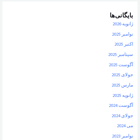
بایگانی‌ها
ژانویه 2026
نوامبر 2025
اکتبر 2025
سپتامبر 2025
آگوست 2025
جولای 2025
مارس 2025
ژانویه 2025
آگوست 2024
جولای 2024
می 2024
نوامبر 2023