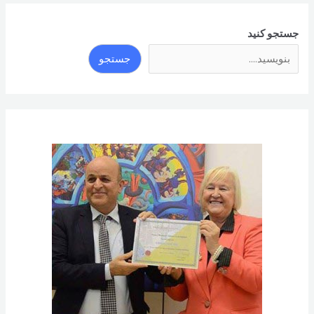
جستجو کنید
جستجو