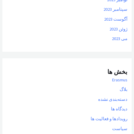
سپتامبر 2023
آگوست 2023
ژوئن 2023
می 2023
بخش ها
Erasmus
بلاگ
دسته‌بندی نشده
دیدگاه ها
رویدادها و فعالیت ها
سیاست