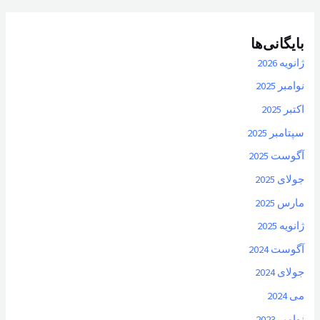
بایگانی‌ها
ژانویه 2026
نوامبر 2025
اکتبر 2025
سپتامبر 2025
آگوست 2025
جولای 2025
مارس 2025
ژانویه 2025
آگوست 2024
جولای 2024
می 2024
نوامبر 2023