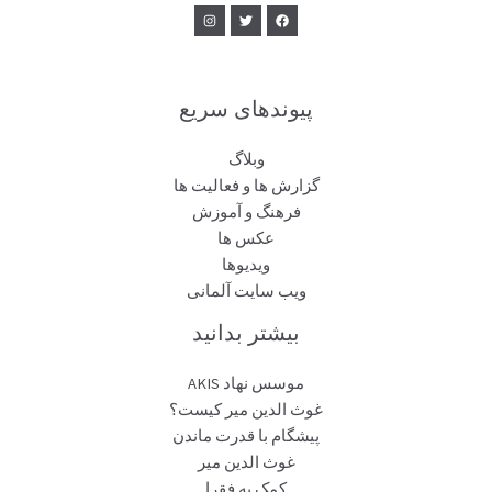
پیوندهای سریع
وبلاگ
گزارش ها و فعالیت ها
فرهنگ و آموزش
عکس ها
ویدیوها
ویب سایت آلمانی
بیشتر بدانید
موسس نهاد AKIS
غوث الدین میر کیست؟
پیشگام با قدرت ماندن
غوث الدین میر
کمک به فقرا