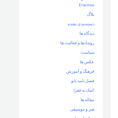
Erasmus
بلاگ
دسته‌بندی نشده
دیدگاه ها
رویدادها و فعالیت ها
سیاست
عکس ها
فرهنگ و آموزش
فصل نامه بانو
کمک به فقرا
مقاله ها
هنر و موسیقی