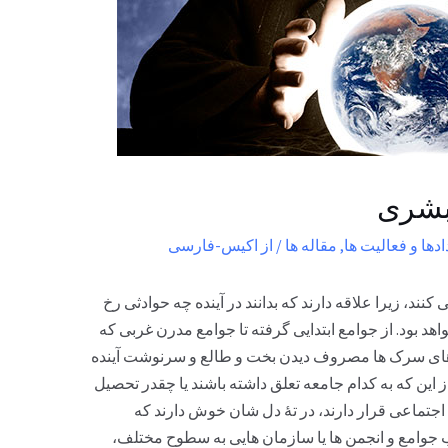
 بشری
ادها و فعالیت ها
,
مقاله ها
/ از
اکیس-فارسی
ی کنند، زیرا علاقه دارند که بدانند در آینده چه حوادثی رخ
د بود. از جوامع ابتدایی گرفته تا جوامع مدرن غربی که
ه های سرک ها مصروف دیدن بخت و طالع و سرنوشت آینده
ین که به کدام جامعه تعلق داشته باشند یا چقدر تحصیل
 اجتماعی قرار دارند، در تۀ دل شان خوش دارند که
ب جوامع و انجمن ها یا سازمان هایی به سطوح مختلف،