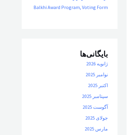
Balkhi Award Program, Voting Form
بایگانی‌ها
ژانویه 2026
نوامبر 2025
اکتبر 2025
سپتامبر 2025
آگوست 2025
جولای 2025
مارس 2025