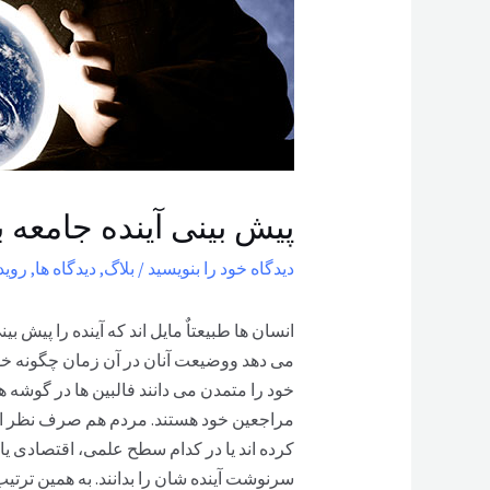
پیش بینی آینده جامعه
دیدگاه‌ خود را بنویسید
/
بلاگ
,
دیدگاه ها
,
روید
انسان ها طبیعتاٌ مایل اند که آینده را پیش بین
می دهد ووضیعت آنان در آن زمان چگونه خواه
خود را متمدن می دانند فالبین ها در گوش
مراجعین خود هستند. مردم هم صرف نظر از ا
کرده اند یا در کدام سطح علمی، اقتصادی یا
سرنوشت آینده شان را بدانند. به همین ترتی