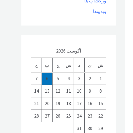
ورکشاپ ها
ویدیوها
آگوست 2026
ش
ی
د
س
چ
پ
ج
7
6
5
4
3
2
1
14
13
12
11
10
9
8
21
20
19
18
17
16
15
28
27
26
25
24
23
22
31
30
29