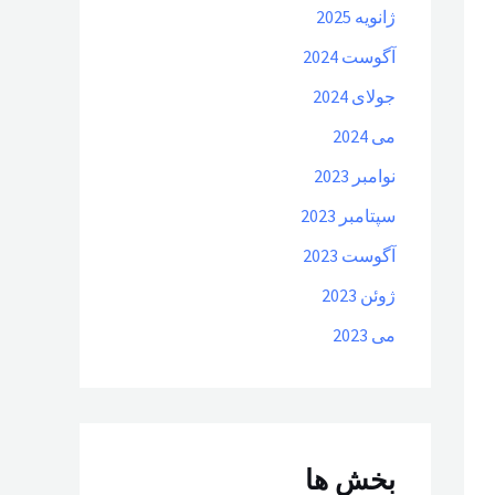
ژانویه 2025
آگوست 2024
جولای 2024
می 2024
نوامبر 2023
سپتامبر 2023
آگوست 2023
ژوئن 2023
می 2023
بخش ها