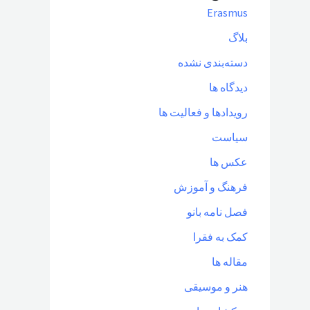
Erasmus
بلاگ
دسته‌بندی نشده
دیدگاه ها
رویدادها و فعالیت ها
سیاست
عکس ها
فرهنگ و آموزش
فصل نامه بانو
کمک به فقرا
مقاله ها
هنر و موسیقی