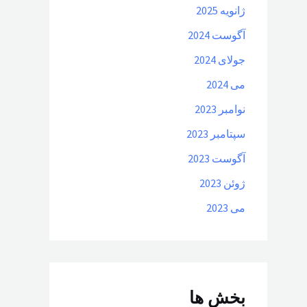
ژانویه 2025
آگوست 2024
جولای 2024
می 2024
نوامبر 2023
سپتامبر 2023
آگوست 2023
ژوئن 2023
می 2023
بخش ها