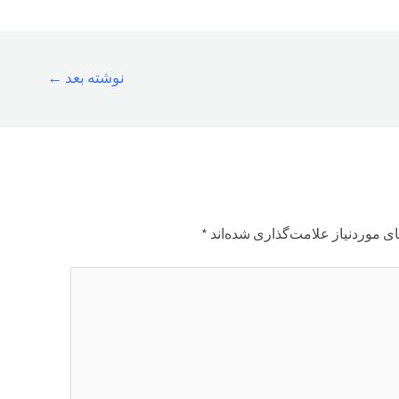
نوشته بعد
←
ی موردنیاز علامت‌گذاری شده‌اند
*