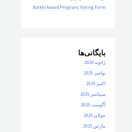
Balkhi Award Program, Voting Form
بایگانی‌ها
ژانویه 2026
نوامبر 2025
اکتبر 2025
سپتامبر 2025
آگوست 2025
جولای 2025
مارس 2025