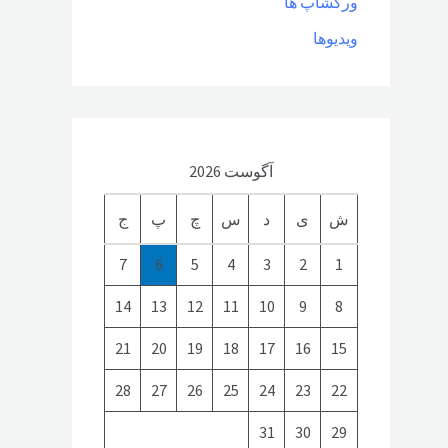
ورکشاپ ها
ویدیوها
آگوست 2026
ش
ی
د
س
چ
پ
ج
7
6
5
4
3
2
1
14
13
12
11
10
9
8
21
20
19
18
17
16
15
28
27
26
25
24
23
22
31
30
29