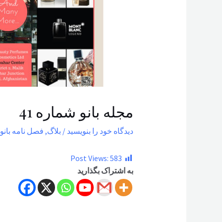
مجله بانو شماره 41
دیدگاه‌ خود را بنویسید
/
بلاگ
,
فصل نامه بانو
/
Post Views:
583
به اشتراک بگذارید