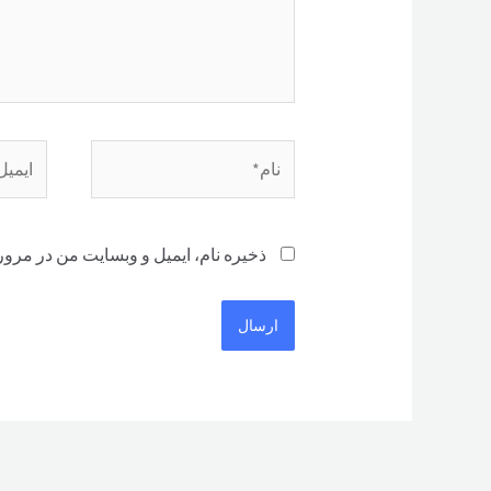
نام*
ایمیل*
ذخیره نام، ایمیل و وبسایت من در مرور