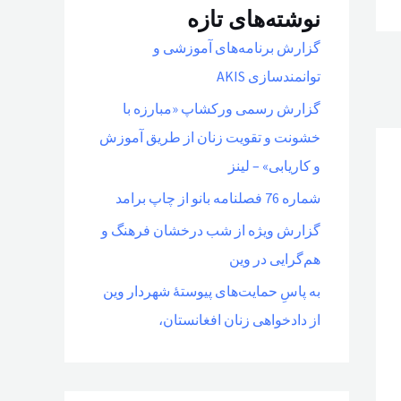
نوشته‌های تازه
گزارش برنامه‌های آموزشی و
توانمندسازی AKIS
گزارش رسمی ورکشاپ «مبارزه با
خشونت و تقویت زنان از طریق آموزش
و کاریابی» – لینز
شماره 76 فصلنامه بانو از چاپ برامد
گزارش ویژه از شب درخشان فرهنگ و
هم‌گرایی در وین
به پاسِ حمایت‌های پیوستهٔ شهردار وین
از دادخواهی زنان افغانستان،