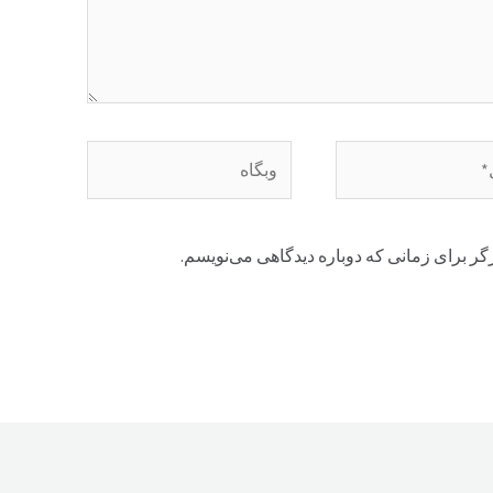
وبگاه
گر برای زمانی که دوباره دیدگاهی می‌نویسم.