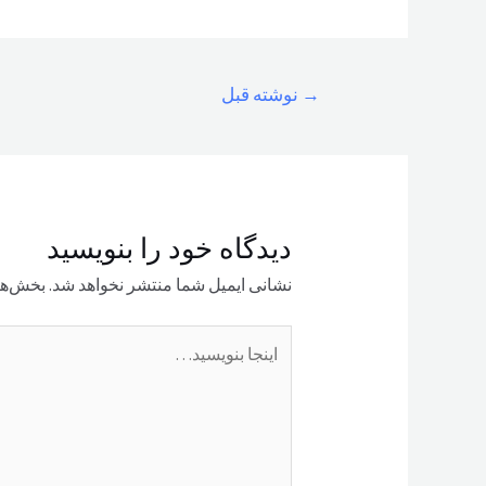
راهبری
→
نوشته قبل
نوشته
دیدگاه‌ خود را بنویسید
نشانی ایمیل شما منتشر نخواهد شد.
بخش‌ها
اینجا
بنویسید…